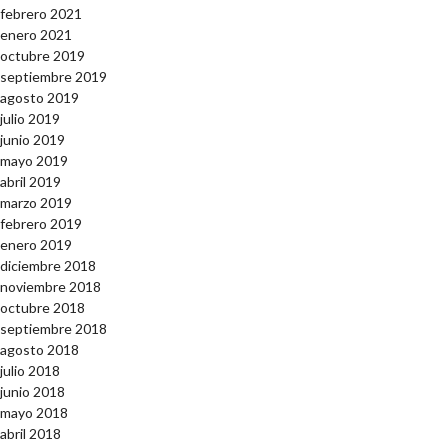
febrero 2021
enero 2021
octubre 2019
septiembre 2019
agosto 2019
julio 2019
junio 2019
mayo 2019
abril 2019
marzo 2019
febrero 2019
enero 2019
diciembre 2018
noviembre 2018
octubre 2018
septiembre 2018
agosto 2018
julio 2018
junio 2018
mayo 2018
abril 2018