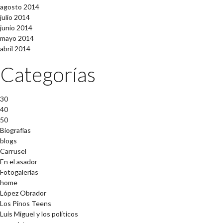
agosto 2014
julio 2014
junio 2014
mayo 2014
abril 2014
Categorías
30
40
50
Biografías
blogs
Carrusel
En el asador
Fotogalerías
home
López Obrador
Los Pinos Teens
Luis Miguel y los políticos