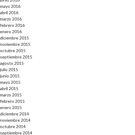
mayo 2016
abril 2016
marzo 2016
febrero 2016
enero 2016
diciembre 2015
noviembre 2015
octubre 2015
septiembre 2015
agosto 2015
julio 2015
junio 2015
mayo 2015
abril 2015
marzo 2015
febrero 2015
enero 2015
diciembre 2014
noviembre 2014
octubre 2014
septiembre 2014