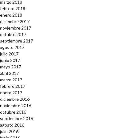
marzo 2018
febrero 2018
enero 2018
diciembre 2017
noviembre 2017
octubre 2017
septiembre 2017
agosto 2017
julio 2017
junio 2017
mayo 2017
abril 2017
marzo 2017
febrero 2017
enero 2017
diciembre 2016
noviembre 2016
octubre 2016
septiembre 2016
agosto 2016
julio 2016
junio 2016