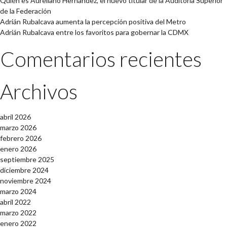
Quién es Aureliano Hernández, el nuevo titular de la Auditoría Superior
de la Federación
Adrián Rubalcava aumenta la percepción positiva del Metro
Adrián Rubalcava entre los favoritos para gobernar la CDMX
Comentarios recientes
Archivos
abril 2026
marzo 2026
febrero 2026
enero 2026
septiembre 2025
diciembre 2024
noviembre 2024
marzo 2024
abril 2022
marzo 2022
enero 2022