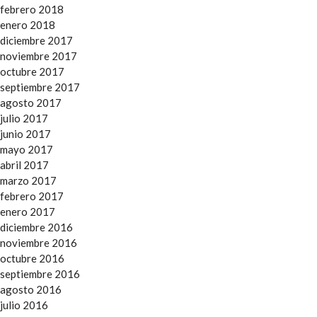
febrero 2018
enero 2018
diciembre 2017
noviembre 2017
octubre 2017
septiembre 2017
agosto 2017
julio 2017
junio 2017
mayo 2017
abril 2017
marzo 2017
febrero 2017
enero 2017
diciembre 2016
noviembre 2016
octubre 2016
septiembre 2016
agosto 2016
julio 2016