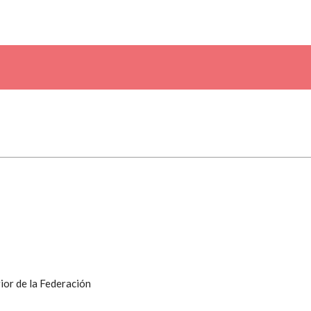
ior de la Federación