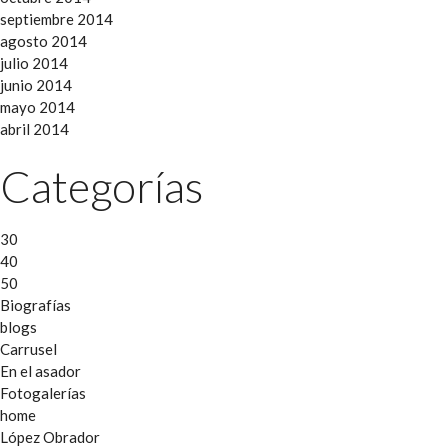
septiembre 2014
agosto 2014
julio 2014
junio 2014
mayo 2014
abril 2014
Categorías
30
40
50
Biografías
blogs
Carrusel
En el asador
Fotogalerías
home
López Obrador