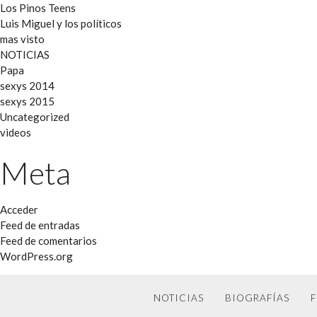
Los Pinos Teens
Luis Miguel y los políticos
mas visto
NOTICIAS
Papa
sexys 2014
sexys 2015
Uncategorized
videos
Meta
Acceder
Feed de entradas
Feed de comentarios
WordPress.org
NOTICIAS
BIOGRAFÍAS
F