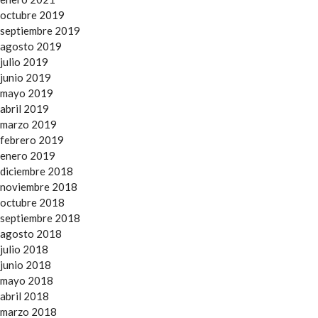
octubre 2019
septiembre 2019
agosto 2019
julio 2019
junio 2019
mayo 2019
abril 2019
marzo 2019
febrero 2019
enero 2019
diciembre 2018
noviembre 2018
octubre 2018
septiembre 2018
agosto 2018
julio 2018
junio 2018
mayo 2018
abril 2018
marzo 2018