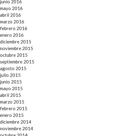
junio 2016
mayo 2016
abril 2016
marzo 2016
febrero 2016
enero 2016
diciembre 2015
noviembre 2015
octubre 2015
septiembre 2015
agosto 2015
julio 2015
junio 2015
mayo 2015
abril 2015
marzo 2015
febrero 2015
enero 2015
diciembre 2014
noviembre 2014
octubre 2014