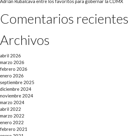
Adrián Rubalcava entre los favoritos para gobernar la CDMX
Comentarios recientes
Archivos
abril 2026
marzo 2026
febrero 2026
enero 2026
septiembre 2025
diciembre 2024
noviembre 2024
marzo 2024
abril 2022
marzo 2022
enero 2022
febrero 2021
enero 2021