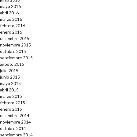
mayo 2016
abril 2016
marzo 2016
febrero 2016
enero 2016
diciembre 2015
noviembre 2015
octubre 2015
septiembre 2015
agosto 2015
julio 2015
junio 2015
mayo 2015
abril 2015
marzo 2015
febrero 2015
enero 2015
diciembre 2014
noviembre 2014
octubre 2014
septiembre 2014