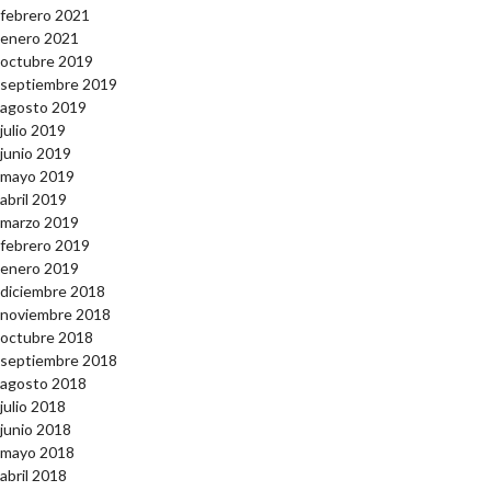
febrero 2021
enero 2021
octubre 2019
septiembre 2019
agosto 2019
julio 2019
junio 2019
mayo 2019
abril 2019
marzo 2019
febrero 2019
enero 2019
diciembre 2018
noviembre 2018
octubre 2018
septiembre 2018
agosto 2018
julio 2018
junio 2018
mayo 2018
abril 2018