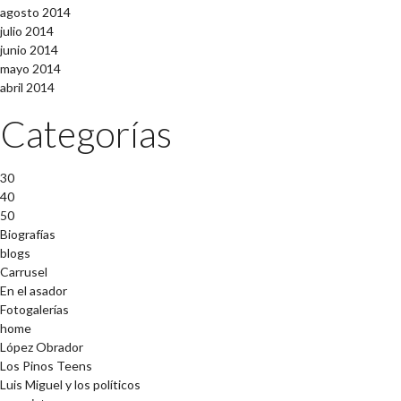
agosto 2014
julio 2014
junio 2014
mayo 2014
abril 2014
Categorías
30
40
50
Biografías
blogs
Carrusel
En el asador
Fotogalerías
home
López Obrador
Los Pinos Teens
Luis Miguel y los políticos