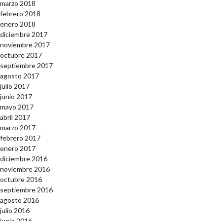
marzo 2018
febrero 2018
enero 2018
diciembre 2017
noviembre 2017
octubre 2017
septiembre 2017
agosto 2017
julio 2017
junio 2017
mayo 2017
abril 2017
marzo 2017
febrero 2017
enero 2017
diciembre 2016
noviembre 2016
octubre 2016
septiembre 2016
agosto 2016
julio 2016
junio 2016