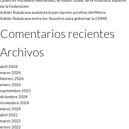
Quién es Aureliano Hernández, el nuevo titular de la Auditoría Superior
de la Federación
Adrián Rubalcava aumenta la percepción positiva del Metro
Adrián Rubalcava entre los favoritos para gobernar la CDMX
Comentarios recientes
Archivos
abril 2026
marzo 2026
febrero 2026
enero 2026
septiembre 2025
diciembre 2024
noviembre 2024
marzo 2024
abril 2022
marzo 2022
enero 2022