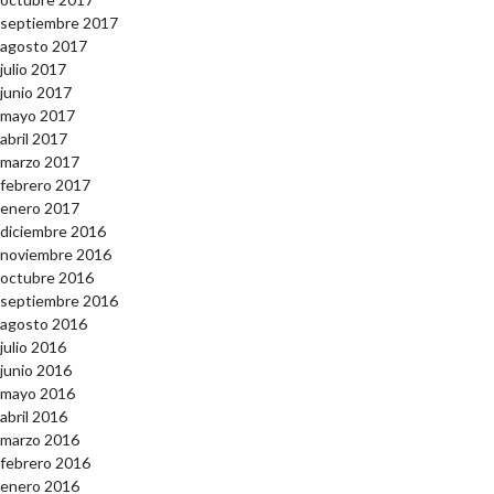
septiembre 2017
agosto 2017
julio 2017
junio 2017
mayo 2017
abril 2017
marzo 2017
febrero 2017
enero 2017
diciembre 2016
noviembre 2016
octubre 2016
septiembre 2016
agosto 2016
julio 2016
junio 2016
mayo 2016
abril 2016
marzo 2016
febrero 2016
enero 2016