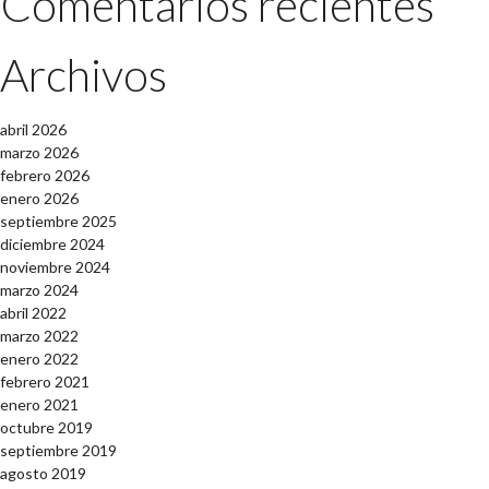
Comentarios recientes
Archivos
abril 2026
marzo 2026
febrero 2026
enero 2026
septiembre 2025
diciembre 2024
noviembre 2024
marzo 2024
abril 2022
marzo 2022
enero 2022
febrero 2021
enero 2021
octubre 2019
septiembre 2019
agosto 2019