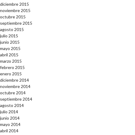
diciembre 2015
noviembre 2015
octubre 2015
septiembre 2015
agosto 2015
julio 2015
junio 2015
mayo 2015
abril 2015
marzo 2015
febrero 2015
enero 2015
diciembre 2014
noviembre 2014
octubre 2014
septiembre 2014
agosto 2014
julio 2014
junio 2014
mayo 2014
abril 2014