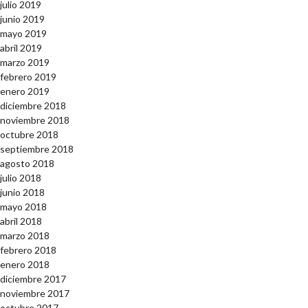
julio 2019
junio 2019
mayo 2019
abril 2019
marzo 2019
febrero 2019
enero 2019
diciembre 2018
noviembre 2018
octubre 2018
septiembre 2018
agosto 2018
julio 2018
junio 2018
mayo 2018
abril 2018
marzo 2018
febrero 2018
enero 2018
diciembre 2017
noviembre 2017
octubre 2017