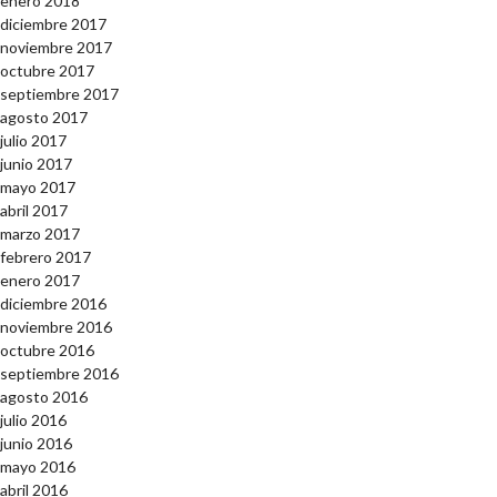
enero 2018
diciembre 2017
noviembre 2017
octubre 2017
septiembre 2017
agosto 2017
julio 2017
junio 2017
mayo 2017
abril 2017
marzo 2017
febrero 2017
enero 2017
diciembre 2016
noviembre 2016
octubre 2016
septiembre 2016
agosto 2016
julio 2016
junio 2016
mayo 2016
abril 2016