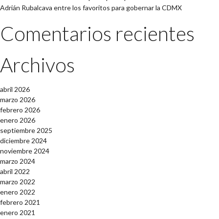
Adrián Rubalcava entre los favoritos para gobernar la CDMX
Comentarios recientes
Archivos
abril 2026
marzo 2026
febrero 2026
enero 2026
septiembre 2025
diciembre 2024
noviembre 2024
marzo 2024
abril 2022
marzo 2022
enero 2022
febrero 2021
enero 2021