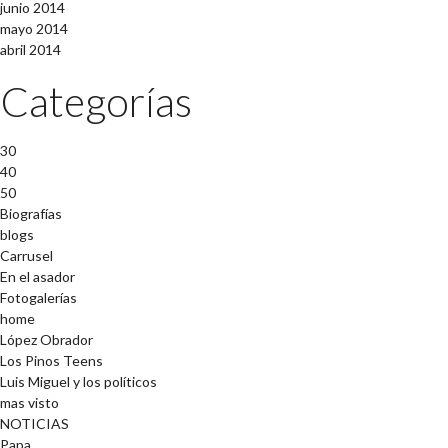
junio 2014
mayo 2014
abril 2014
Categorías
30
40
50
Biografías
blogs
Carrusel
En el asador
Fotogalerías
home
López Obrador
Los Pinos Teens
Luis Miguel y los políticos
mas visto
NOTICIAS
Papa