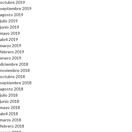
octubre 2019
septiembre 2019
agosto 2019
julio 2019
junio 2019
mayo 2019
abril 2019
marzo 2019
febrero 2019
enero 2019
diciembre 2018
noviembre 2018
octubre 2018
septiembre 2018
agosto 2018
julio 2018
junio 2018
mayo 2018
abril 2018
marzo 2018
febrero 2018