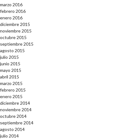
marzo 2016
febrero 2016
enero 2016
diciembre 2015
noviembre 2015
octubre 2015
septiembre 2015
agosto 2015
julio 2015
junio 2015
mayo 2015
abril 2015
marzo 2015
febrero 2015
enero 2015
diciembre 2014
noviembre 2014
octubre 2014
septiembre 2014
agosto 2014
julio 2014