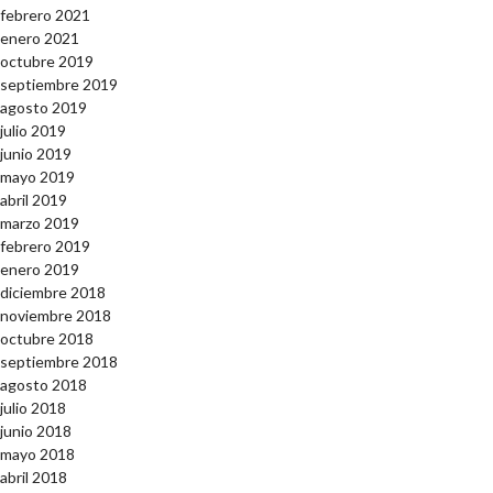
febrero 2021
enero 2021
octubre 2019
septiembre 2019
agosto 2019
julio 2019
junio 2019
mayo 2019
abril 2019
marzo 2019
febrero 2019
enero 2019
diciembre 2018
noviembre 2018
octubre 2018
septiembre 2018
agosto 2018
julio 2018
junio 2018
mayo 2018
abril 2018