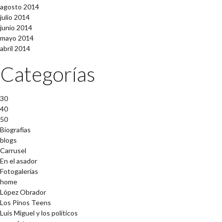
agosto 2014
julio 2014
junio 2014
mayo 2014
abril 2014
Categorías
30
40
50
Biografías
blogs
Carrusel
En el asador
Fotogalerías
home
López Obrador
Los Pinos Teens
Luis Miguel y los políticos