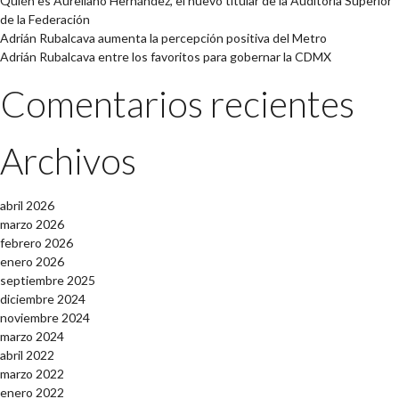
Quién es Aureliano Hernández, el nuevo titular de la Auditoría Superior
de la Federación
Adrián Rubalcava aumenta la percepción positiva del Metro
Adrián Rubalcava entre los favoritos para gobernar la CDMX
Comentarios recientes
Archivos
abril 2026
marzo 2026
febrero 2026
enero 2026
septiembre 2025
diciembre 2024
noviembre 2024
marzo 2024
abril 2022
marzo 2022
enero 2022