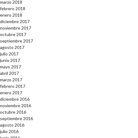
marzo 2018
febrero 2018
enero 2018
diciembre 2017
noviembre 2017
octubre 2017
septiembre 2017
agosto 2017
julio 2017
junio 2017
mayo 2017
abril 2017
marzo 2017
febrero 2017
enero 2017
diciembre 2016
noviembre 2016
octubre 2016
septiembre 2016
agosto 2016
julio 2016
junio 2016