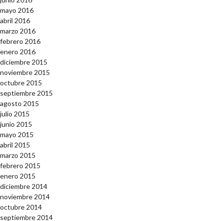
mayo 2016
abril 2016
marzo 2016
febrero 2016
enero 2016
diciembre 2015
noviembre 2015
octubre 2015
septiembre 2015
agosto 2015
julio 2015
junio 2015
mayo 2015
abril 2015
marzo 2015
febrero 2015
enero 2015
diciembre 2014
noviembre 2014
octubre 2014
septiembre 2014