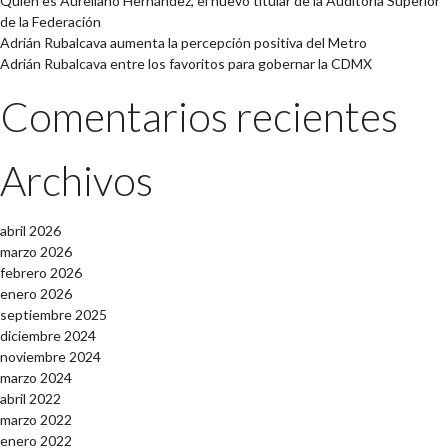
Quién es Aureliano Hernández, el nuevo titular de la Auditoría Superior
de la Federación
Adrián Rubalcava aumenta la percepción positiva del Metro
Adrián Rubalcava entre los favoritos para gobernar la CDMX
Comentarios recientes
Archivos
abril 2026
marzo 2026
febrero 2026
enero 2026
septiembre 2025
diciembre 2024
noviembre 2024
marzo 2024
abril 2022
marzo 2022
enero 2022