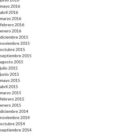
mayo 2016
abril 2016
marzo 2016
febrero 2016
enero 2016
diciembre 2015
noviembre 2015
octubre 2015
septiembre 2015
agosto 2015
julio 2015
junio 2015
mayo 2015
abril 2015
marzo 2015
febrero 2015
enero 2015
diciembre 2014
noviembre 2014
octubre 2014
septiembre 2014