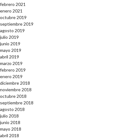
febrero 2021
enero 2021
octubre 2019
septiembre 2019
agosto 2019
julio 2019
junio 2019
mayo 2019
abril 2019
marzo 2019
febrero 2019
enero 2019
diciembre 2018
noviembre 2018
octubre 2018
septiembre 2018
agosto 2018
julio 2018
junio 2018
mayo 2018
abril 2018