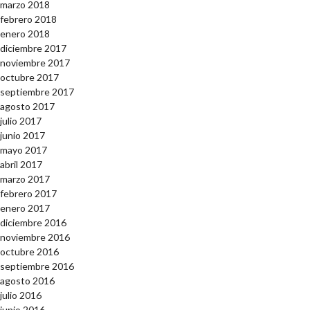
marzo 2018
febrero 2018
enero 2018
diciembre 2017
noviembre 2017
octubre 2017
septiembre 2017
agosto 2017
julio 2017
junio 2017
mayo 2017
abril 2017
marzo 2017
febrero 2017
enero 2017
diciembre 2016
noviembre 2016
octubre 2016
septiembre 2016
agosto 2016
julio 2016
junio 2016