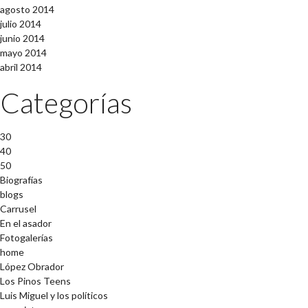
agosto 2014
julio 2014
junio 2014
mayo 2014
abril 2014
Categorías
30
40
50
Biografías
blogs
Carrusel
En el asador
Fotogalerías
home
López Obrador
Los Pinos Teens
Luis Miguel y los políticos