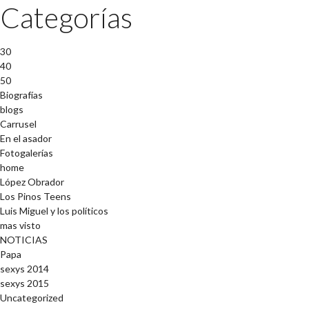
Categorías
30
40
50
Biografías
blogs
Carrusel
En el asador
Fotogalerías
home
López Obrador
Los Pinos Teens
Luis Miguel y los políticos
mas visto
NOTICIAS
Papa
sexys 2014
sexys 2015
Uncategorized