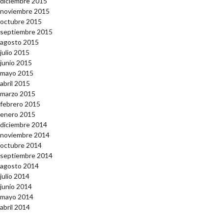
diciembre 2015
noviembre 2015
octubre 2015
septiembre 2015
agosto 2015
julio 2015
junio 2015
mayo 2015
abril 2015
marzo 2015
febrero 2015
enero 2015
diciembre 2014
noviembre 2014
octubre 2014
septiembre 2014
agosto 2014
julio 2014
junio 2014
mayo 2014
abril 2014