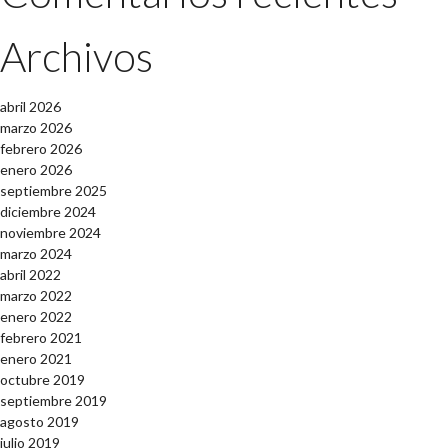
Archivos
abril 2026
marzo 2026
febrero 2026
enero 2026
septiembre 2025
diciembre 2024
noviembre 2024
marzo 2024
abril 2022
marzo 2022
enero 2022
febrero 2021
enero 2021
octubre 2019
septiembre 2019
agosto 2019
julio 2019