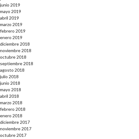
junio 2019
mayo 2019
abril 2019
marzo 2019
febrero 2019
enero 2019
diciembre 2018
noviembre 2018
octubre 2018
septiembre 2018
agosto 2018
julio 2018
junio 2018
mayo 2018
abril 2018
marzo 2018
febrero 2018
enero 2018
diciembre 2017
noviembre 2017
octubre 2017