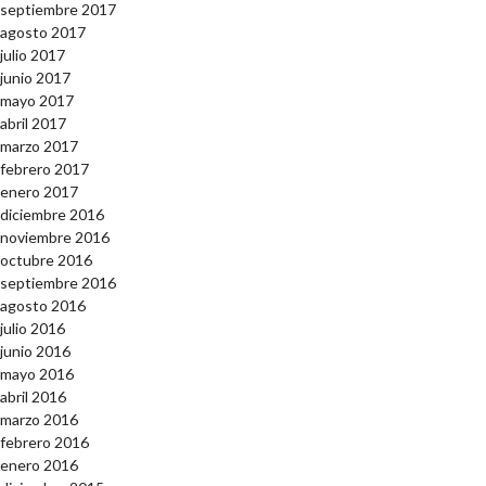
septiembre 2017
agosto 2017
julio 2017
junio 2017
mayo 2017
abril 2017
marzo 2017
febrero 2017
enero 2017
diciembre 2016
noviembre 2016
octubre 2016
septiembre 2016
agosto 2016
julio 2016
junio 2016
mayo 2016
abril 2016
marzo 2016
febrero 2016
enero 2016