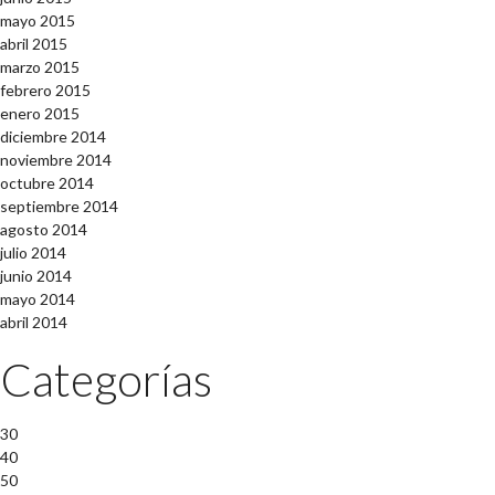
mayo 2015
abril 2015
marzo 2015
febrero 2015
enero 2015
diciembre 2014
noviembre 2014
octubre 2014
septiembre 2014
agosto 2014
julio 2014
junio 2014
mayo 2014
abril 2014
Categorías
30
40
50