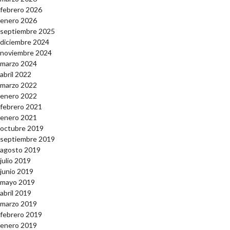
febrero 2026
enero 2026
septiembre 2025
diciembre 2024
noviembre 2024
marzo 2024
abril 2022
marzo 2022
enero 2022
febrero 2021
enero 2021
octubre 2019
septiembre 2019
agosto 2019
julio 2019
junio 2019
mayo 2019
abril 2019
marzo 2019
febrero 2019
enero 2019