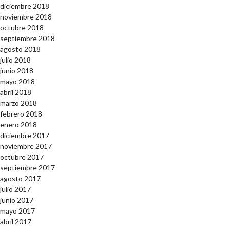
diciembre 2018
noviembre 2018
octubre 2018
septiembre 2018
agosto 2018
julio 2018
junio 2018
mayo 2018
abril 2018
marzo 2018
febrero 2018
enero 2018
diciembre 2017
noviembre 2017
octubre 2017
septiembre 2017
agosto 2017
julio 2017
junio 2017
mayo 2017
abril 2017