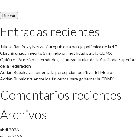
Entradas recientes
Julieta Ramírez y Netza Jáuregui: otra pareja polémica de la 4T
Clara Brugada invierte 5 mil mdp en movilidad para la CDMX
Quién es Aureliano Hernández, el nuevo titular de la Auditoría Superior
de la Federación
Adrián Rubalcava aumenta la percepción positiva del Metro
Adrián Rubalcava entre los favoritos para gobernar la CDMX
Comentarios recientes
Archivos
abril 2026
marzo 2026