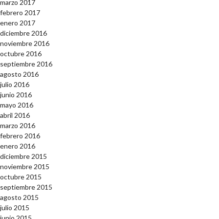
marzo 2017
febrero 2017
enero 2017
diciembre 2016
noviembre 2016
octubre 2016
septiembre 2016
agosto 2016
julio 2016
junio 2016
mayo 2016
abril 2016
marzo 2016
febrero 2016
enero 2016
diciembre 2015
noviembre 2015
octubre 2015
septiembre 2015
agosto 2015
julio 2015
junio 2015