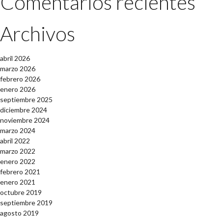
Comentarios recientes
Archivos
abril 2026
marzo 2026
febrero 2026
enero 2026
septiembre 2025
diciembre 2024
noviembre 2024
marzo 2024
abril 2022
marzo 2022
enero 2022
febrero 2021
enero 2021
octubre 2019
septiembre 2019
agosto 2019