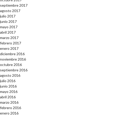
septiembre 2017
agosto 2017
julio 2017
junio 2017
mayo 2017
abril 2017
marzo 2017
febrero 2017
enero 2017
diciembre 2016
noviembre 2016
octubre 2016
septiembre 2016
agosto 2016
julio 2016
junio 2016
mayo 2016
abril 2016
marzo 2016
febrero 2016
enero 2016