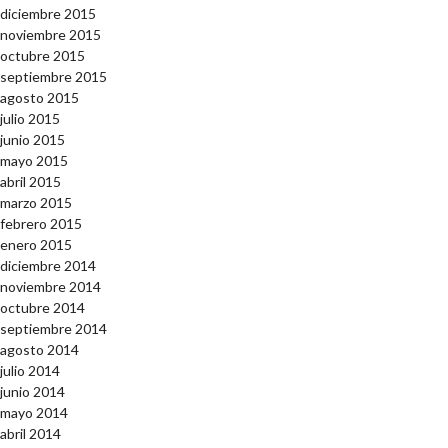
diciembre 2015
noviembre 2015
octubre 2015
septiembre 2015
agosto 2015
julio 2015
junio 2015
mayo 2015
abril 2015
marzo 2015
febrero 2015
enero 2015
diciembre 2014
noviembre 2014
octubre 2014
septiembre 2014
agosto 2014
julio 2014
junio 2014
mayo 2014
abril 2014