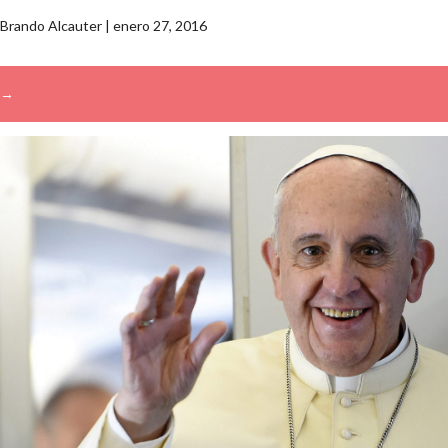
Brando Alcauter
|
enero 27, 2016
→