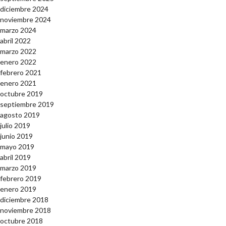
diciembre 2024
noviembre 2024
marzo 2024
abril 2022
marzo 2022
enero 2022
febrero 2021
enero 2021
octubre 2019
septiembre 2019
agosto 2019
julio 2019
junio 2019
mayo 2019
abril 2019
marzo 2019
febrero 2019
enero 2019
diciembre 2018
noviembre 2018
octubre 2018