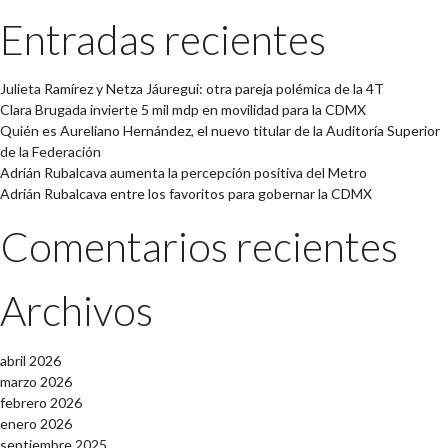
Entradas recientes
Julieta Ramírez y Netza Jáuregui: otra pareja polémica de la 4T
Clara Brugada invierte 5 mil mdp en movilidad para la CDMX
Quién es Aureliano Hernández, el nuevo titular de la Auditoría Superior
de la Federación
Adrián Rubalcava aumenta la percepción positiva del Metro
Adrián Rubalcava entre los favoritos para gobernar la CDMX
Comentarios recientes
Archivos
abril 2026
marzo 2026
febrero 2026
enero 2026
septiembre 2025