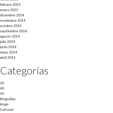
febrero 2015
enero 2015
diciembre 2014
noviembre 2014
octubre 2014
septiembre 2014
agosto 2014
julio 2014
junio 2014
mayo 2014
abril 2014
Categorías
30
40
50
Biografías
blogs
Carrusel