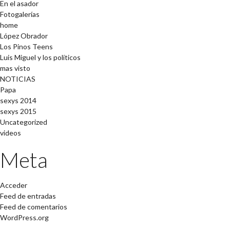
En el asador
Fotogalerías
home
López Obrador
Los Pinos Teens
Luis Miguel y los políticos
mas visto
NOTICIAS
Papa
sexys 2014
sexys 2015
Uncategorized
videos
Meta
Acceder
Feed de entradas
Feed de comentarios
WordPress.org