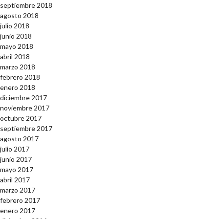
septiembre 2018
agosto 2018
julio 2018
junio 2018
mayo 2018
abril 2018
marzo 2018
febrero 2018
enero 2018
diciembre 2017
noviembre 2017
octubre 2017
septiembre 2017
agosto 2017
julio 2017
junio 2017
mayo 2017
abril 2017
marzo 2017
febrero 2017
enero 2017