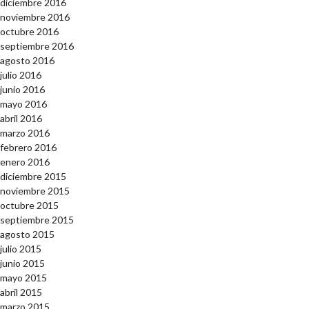
diciembre 2016
noviembre 2016
octubre 2016
septiembre 2016
agosto 2016
julio 2016
junio 2016
mayo 2016
abril 2016
marzo 2016
febrero 2016
enero 2016
diciembre 2015
noviembre 2015
octubre 2015
septiembre 2015
agosto 2015
julio 2015
junio 2015
mayo 2015
abril 2015
marzo 2015