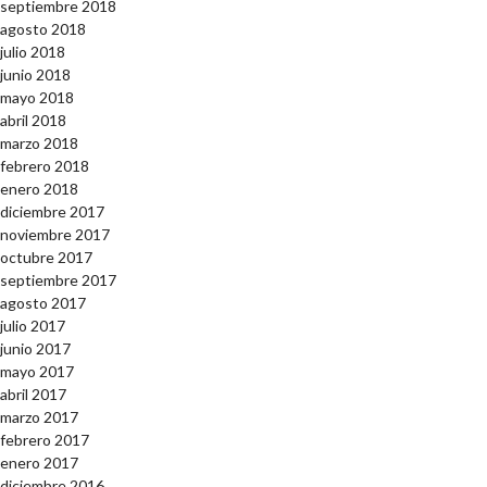
septiembre 2018
agosto 2018
julio 2018
junio 2018
mayo 2018
abril 2018
marzo 2018
febrero 2018
enero 2018
diciembre 2017
noviembre 2017
octubre 2017
septiembre 2017
agosto 2017
julio 2017
junio 2017
mayo 2017
abril 2017
marzo 2017
febrero 2017
enero 2017
diciembre 2016