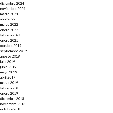
diciembre 2024
noviembre 2024
marzo 2024
abril 2022
marzo 2022
enero 2022
febrero 2021
enero 2021
octubre 2019
septiembre 2019
agosto 2019
julio 2019
junio 2019
mayo 2019
abril 2019
marzo 2019
febrero 2019
enero 2019
diciembre 2018
noviembre 2018
octubre 2018