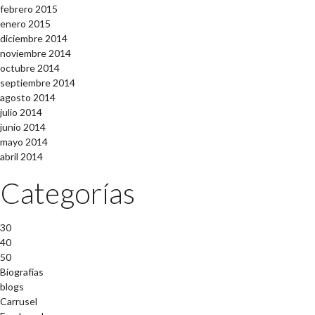
febrero 2015
enero 2015
diciembre 2014
noviembre 2014
octubre 2014
septiembre 2014
agosto 2014
julio 2014
junio 2014
mayo 2014
abril 2014
Categorías
30
40
50
Biografías
blogs
Carrusel