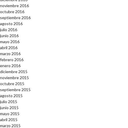
noviembre 2016
octubre 2016
septiembre 2016
agosto 2016
julio 2016
junio 2016
mayo 2016
abril 2016
marzo 2016
febrero 2016
enero 2016
diciembre 2015
noviembre 2015
octubre 2015
septiembre 2015
agosto 2015
julio 2015
junio 2015
mayo 2015
abril 2015
marzo 2015