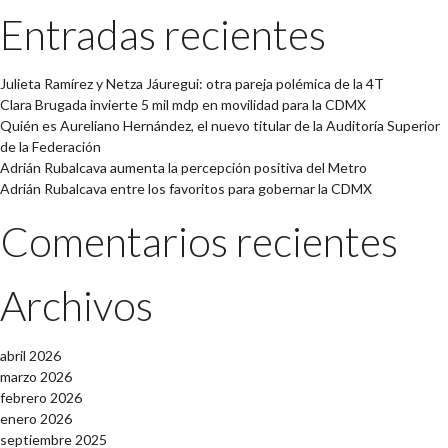
Entradas recientes
Julieta Ramírez y Netza Jáuregui: otra pareja polémica de la 4T
Clara Brugada invierte 5 mil mdp en movilidad para la CDMX
Quién es Aureliano Hernández, el nuevo titular de la Auditoría Superior
de la Federación
Adrián Rubalcava aumenta la percepción positiva del Metro
Adrián Rubalcava entre los favoritos para gobernar la CDMX
Comentarios recientes
Archivos
abril 2026
marzo 2026
febrero 2026
enero 2026
septiembre 2025