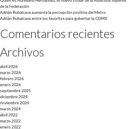
Quién es Aureliano Hernández, el nuevo titular de la Auditoría Superior
de la Federación
Adrián Rubalcava aumenta la percepción positiva del Metro
Adrián Rubalcava entre los favoritos para gobernar la CDMX
Comentarios recientes
Archivos
abril 2026
marzo 2026
febrero 2026
enero 2026
septiembre 2025
diciembre 2024
noviembre 2024
marzo 2024
abril 2022
marzo 2022
enero 2022