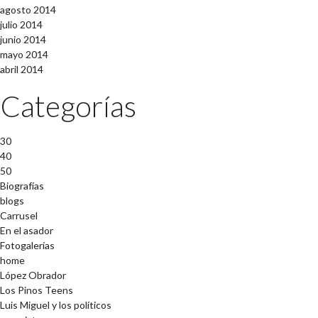
agosto 2014
julio 2014
junio 2014
mayo 2014
abril 2014
Categorías
30
40
50
Biografías
blogs
Carrusel
En el asador
Fotogalerías
home
López Obrador
Los Pinos Teens
Luis Miguel y los políticos