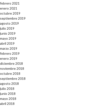
febrero 2021
enero 2021
octubre 2019
septiembre 2019
agosto 2019
julio 2019
junio 2019
mayo 2019
abril 2019
marzo 2019
febrero 2019
enero 2019
diciembre 2018
noviembre 2018
octubre 2018
septiembre 2018
agosto 2018
julio 2018
junio 2018
mayo 2018
abril 2018