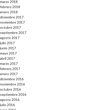
marzo 2018
febrero 2018
enero 2018
diciembre 2017
noviembre 2017
octubre 2017
septiembre 2017
agosto 2017
julio 2017
junio 2017
mayo 2017
abril 2017
marzo 2017
febrero 2017
enero 2017
diciembre 2016
noviembre 2016
octubre 2016
septiembre 2016
agosto 2016
julio 2016
junio 2016