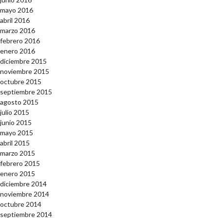
mayo 2016
abril 2016
marzo 2016
febrero 2016
enero 2016
diciembre 2015
noviembre 2015
octubre 2015
septiembre 2015
agosto 2015
julio 2015
junio 2015
mayo 2015
abril 2015
marzo 2015
febrero 2015
enero 2015
diciembre 2014
noviembre 2014
octubre 2014
septiembre 2014