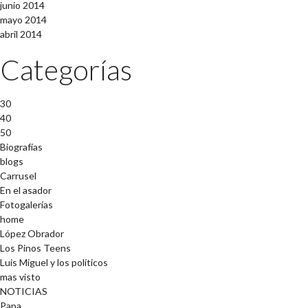
junio 2014
mayo 2014
abril 2014
Categorías
30
40
50
Biografías
blogs
Carrusel
En el asador
Fotogalerías
home
López Obrador
Los Pinos Teens
Luis Miguel y los políticos
mas visto
NOTICIAS
Papa