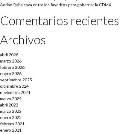
Adrián Rubalcava entre los favoritos para gobernar la CDMX
Comentarios recientes
Archivos
abril 2026
marzo 2026
febrero 2026
enero 2026
septiembre 2025
diciembre 2024
noviembre 2024
marzo 2024
abril 2022
marzo 2022
enero 2022
febrero 2021
enero 2021