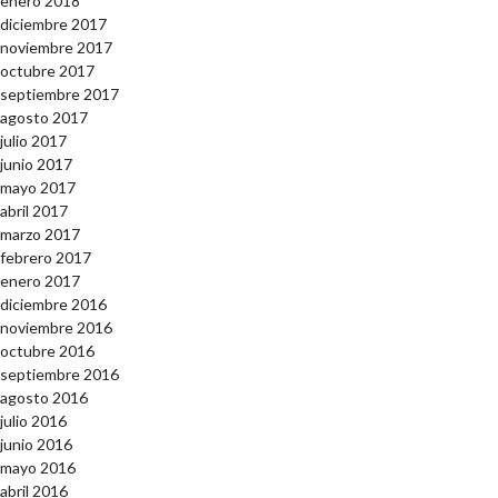
enero 2018
diciembre 2017
noviembre 2017
octubre 2017
septiembre 2017
agosto 2017
julio 2017
junio 2017
mayo 2017
abril 2017
marzo 2017
febrero 2017
enero 2017
diciembre 2016
noviembre 2016
octubre 2016
septiembre 2016
agosto 2016
julio 2016
junio 2016
mayo 2016
abril 2016