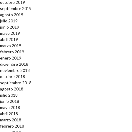
octubre 2019
septiembre 2019
agosto 2019
julio 2019
junio 2019
mayo 2019
abril 2019
marzo 2019
febrero 2019
enero 2019
diciembre 2018
noviembre 2018
octubre 2018
septiembre 2018
agosto 2018
julio 2018
junio 2018
mayo 2018
abril 2018
marzo 2018
febrero 2018