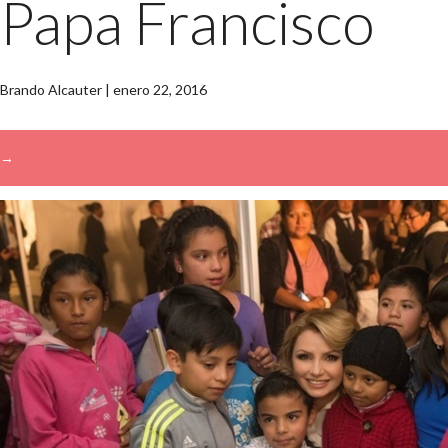
Papa Francisco
Brando Alcauter
|
enero 22, 2016
→