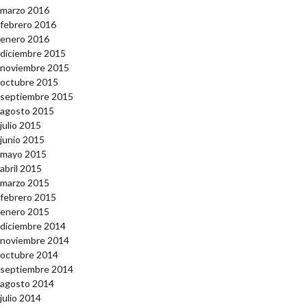
marzo 2016
febrero 2016
enero 2016
diciembre 2015
noviembre 2015
octubre 2015
septiembre 2015
agosto 2015
julio 2015
junio 2015
mayo 2015
abril 2015
marzo 2015
febrero 2015
enero 2015
diciembre 2014
noviembre 2014
octubre 2014
septiembre 2014
agosto 2014
julio 2014