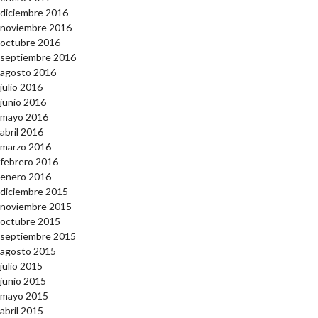
diciembre 2016
noviembre 2016
octubre 2016
septiembre 2016
agosto 2016
julio 2016
junio 2016
mayo 2016
abril 2016
marzo 2016
febrero 2016
enero 2016
diciembre 2015
noviembre 2015
octubre 2015
septiembre 2015
agosto 2015
julio 2015
junio 2015
mayo 2015
abril 2015