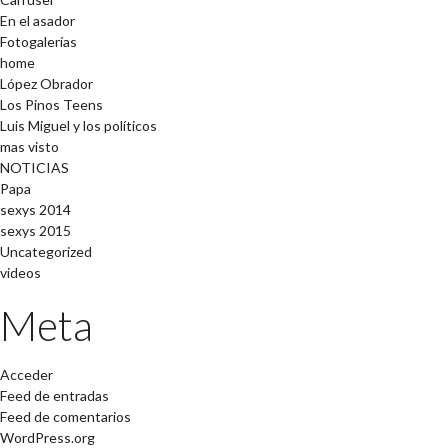
En el asador
Fotogalerías
home
López Obrador
Los Pinos Teens
Luis Miguel y los políticos
mas visto
NOTICIAS
Papa
sexys 2014
sexys 2015
Uncategorized
videos
Meta
Acceder
Feed de entradas
Feed de comentarios
WordPress.org