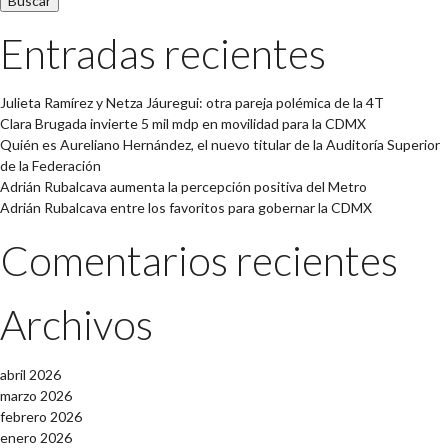
Entradas recientes
Julieta Ramírez y Netza Jáuregui: otra pareja polémica de la 4T
Clara Brugada invierte 5 mil mdp en movilidad para la CDMX
Quién es Aureliano Hernández, el nuevo titular de la Auditoría Superior
de la Federación
Adrián Rubalcava aumenta la percepción positiva del Metro
Adrián Rubalcava entre los favoritos para gobernar la CDMX
Comentarios recientes
Archivos
abril 2026
marzo 2026
febrero 2026
enero 2026