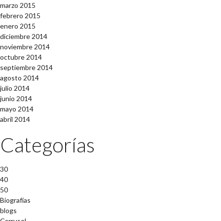
marzo 2015
febrero 2015
enero 2015
diciembre 2014
noviembre 2014
octubre 2014
septiembre 2014
agosto 2014
julio 2014
junio 2014
mayo 2014
abril 2014
Categorías
30
40
50
Biografías
blogs
Carrusel