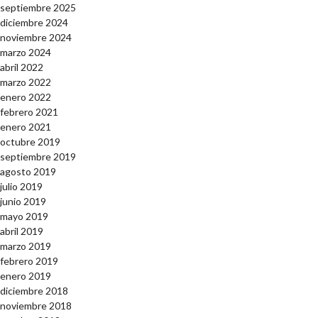
septiembre 2025
diciembre 2024
noviembre 2024
marzo 2024
abril 2022
marzo 2022
enero 2022
febrero 2021
enero 2021
octubre 2019
septiembre 2019
agosto 2019
julio 2019
junio 2019
mayo 2019
abril 2019
marzo 2019
febrero 2019
enero 2019
diciembre 2018
noviembre 2018