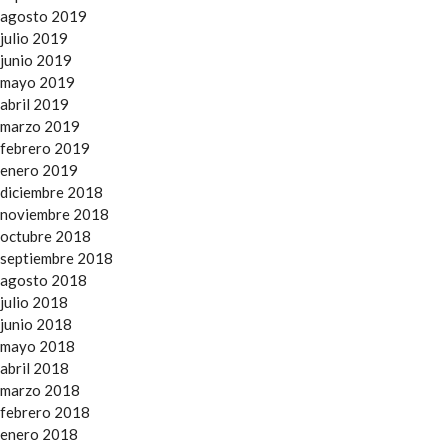
agosto 2019
julio 2019
junio 2019
mayo 2019
abril 2019
marzo 2019
febrero 2019
enero 2019
diciembre 2018
noviembre 2018
octubre 2018
septiembre 2018
agosto 2018
julio 2018
junio 2018
mayo 2018
abril 2018
marzo 2018
febrero 2018
enero 2018