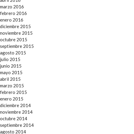
abril 2016
marzo 2016
febrero 2016
enero 2016
diciembre 2015
noviembre 2015
octubre 2015
septiembre 2015
agosto 2015
julio 2015
junio 2015
mayo 2015
abril 2015
marzo 2015
febrero 2015
enero 2015
diciembre 2014
noviembre 2014
octubre 2014
septiembre 2014
agosto 2014