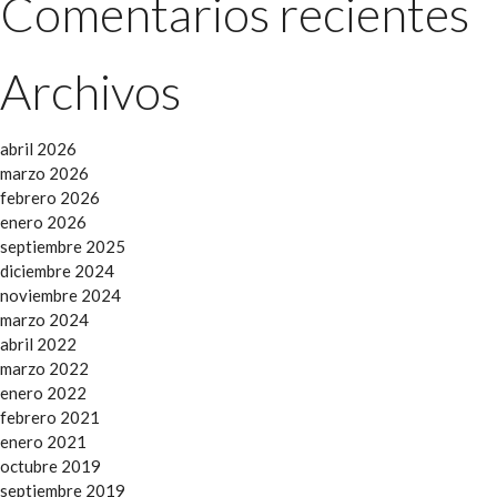
Comentarios recientes
Archivos
abril 2026
marzo 2026
febrero 2026
enero 2026
septiembre 2025
diciembre 2024
noviembre 2024
marzo 2024
abril 2022
marzo 2022
enero 2022
febrero 2021
enero 2021
octubre 2019
septiembre 2019