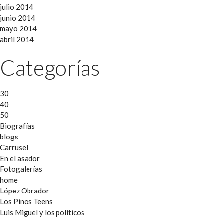
julio 2014
junio 2014
mayo 2014
abril 2014
Categorías
30
40
50
Biografías
blogs
Carrusel
En el asador
Fotogalerías
home
López Obrador
Los Pinos Teens
Luis Miguel y los políticos