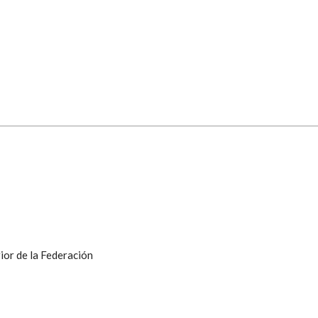
ior de la Federación