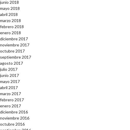
junio 2018
mayo 2018
abril 2018
marzo 2018
febrero 2018
enero 2018
diciembre 2017
noviembre 2017
octubre 2017
septiembre 2017
agosto 2017
julio 2017
junio 2017
mayo 2017
abril 2017
marzo 2017
febrero 2017
enero 2017
diciembre 2016
noviembre 2016
octubre 2016