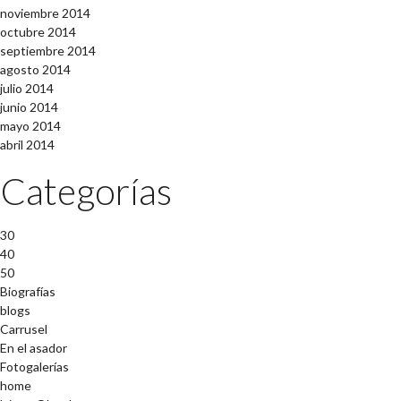
noviembre 2014
octubre 2014
septiembre 2014
agosto 2014
julio 2014
junio 2014
mayo 2014
abril 2014
Categorías
30
40
50
Biografías
blogs
Carrusel
En el asador
Fotogalerías
home