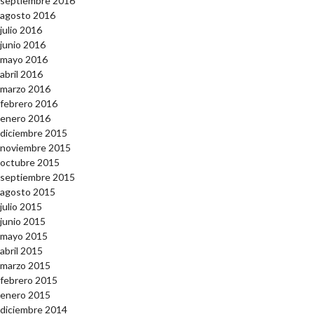
septiembre 2016
agosto 2016
julio 2016
junio 2016
mayo 2016
abril 2016
marzo 2016
febrero 2016
enero 2016
diciembre 2015
noviembre 2015
octubre 2015
septiembre 2015
agosto 2015
julio 2015
junio 2015
mayo 2015
abril 2015
marzo 2015
febrero 2015
enero 2015
diciembre 2014