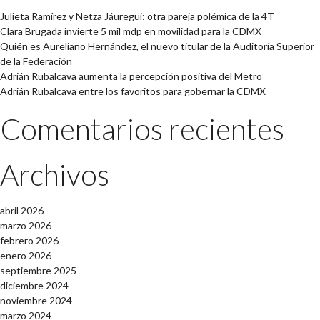
Julieta Ramírez y Netza Jáuregui: otra pareja polémica de la 4T
Clara Brugada invierte 5 mil mdp en movilidad para la CDMX
Quién es Aureliano Hernández, el nuevo titular de la Auditoría Superior
de la Federación
Adrián Rubalcava aumenta la percepción positiva del Metro
Adrián Rubalcava entre los favoritos para gobernar la CDMX
Comentarios recientes
Archivos
abril 2026
marzo 2026
febrero 2026
enero 2026
septiembre 2025
diciembre 2024
noviembre 2024
marzo 2024