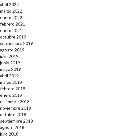
abril 2022
marzo 2022
enero 2022
febrero 2021
enero 2021
octubre 2019
septiembre 2019
agosto 2019
julio 2019
junio 2019
mayo 2019
abril 2019
marzo 2019
febrero 2019
enero 2019
diciembre 2018
noviembre 2018
octubre 2018
septiembre 2018
agosto 2018
julio 2018