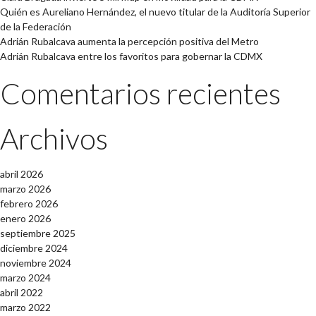
Quién es Aureliano Hernández, el nuevo titular de la Auditoría Superior
de la Federación
Adrián Rubalcava aumenta la percepción positiva del Metro
Adrián Rubalcava entre los favoritos para gobernar la CDMX
Comentarios recientes
Archivos
abril 2026
marzo 2026
febrero 2026
enero 2026
septiembre 2025
diciembre 2024
noviembre 2024
marzo 2024
abril 2022
marzo 2022