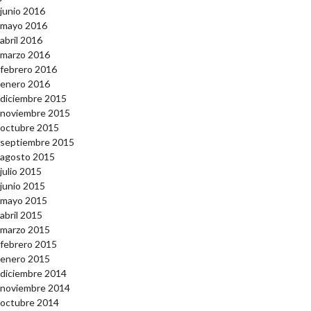
junio 2016
mayo 2016
abril 2016
marzo 2016
febrero 2016
enero 2016
diciembre 2015
noviembre 2015
octubre 2015
septiembre 2015
agosto 2015
julio 2015
junio 2015
mayo 2015
abril 2015
marzo 2015
febrero 2015
enero 2015
diciembre 2014
noviembre 2014
octubre 2014