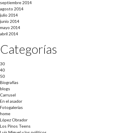
septiembre 2014
agosto 2014
julio 2014
junio 2014
mayo 2014
abril 2014
Categorías
30
40
50
Biografías
blogs
Carrusel
En el asador
Fotogalerías
home
López Obrador
Los Pinos Teens
Luis Miguel y los políticos