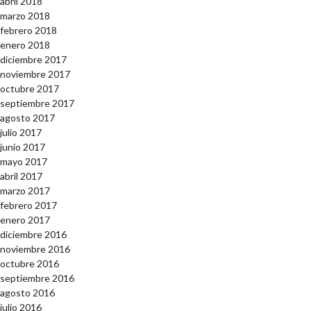
abril 2018
marzo 2018
febrero 2018
enero 2018
diciembre 2017
noviembre 2017
octubre 2017
septiembre 2017
agosto 2017
julio 2017
junio 2017
mayo 2017
abril 2017
marzo 2017
febrero 2017
enero 2017
diciembre 2016
noviembre 2016
octubre 2016
septiembre 2016
agosto 2016
julio 2016