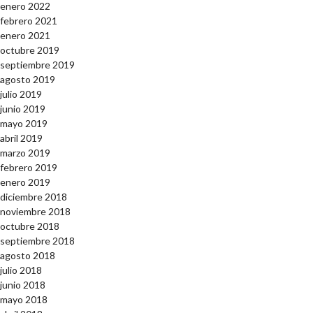
enero 2022
febrero 2021
enero 2021
octubre 2019
septiembre 2019
agosto 2019
julio 2019
junio 2019
mayo 2019
abril 2019
marzo 2019
febrero 2019
enero 2019
diciembre 2018
noviembre 2018
octubre 2018
septiembre 2018
agosto 2018
julio 2018
junio 2018
mayo 2018