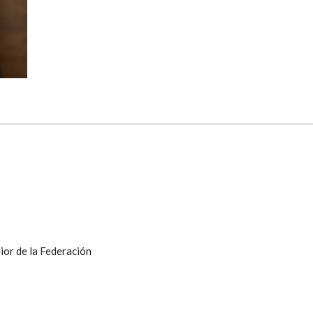
ior de la Federación