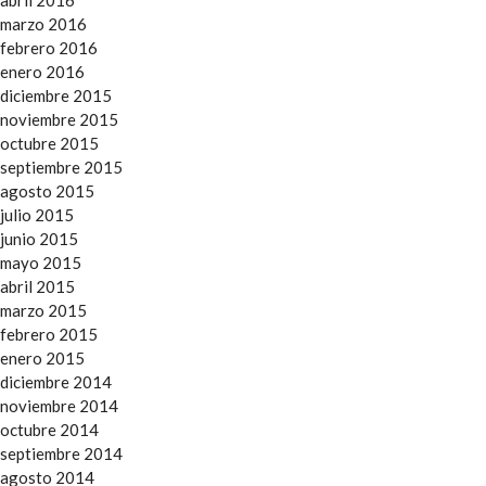
abril 2016
marzo 2016
febrero 2016
enero 2016
diciembre 2015
noviembre 2015
octubre 2015
septiembre 2015
agosto 2015
julio 2015
junio 2015
mayo 2015
abril 2015
marzo 2015
febrero 2015
enero 2015
diciembre 2014
noviembre 2014
octubre 2014
septiembre 2014
agosto 2014