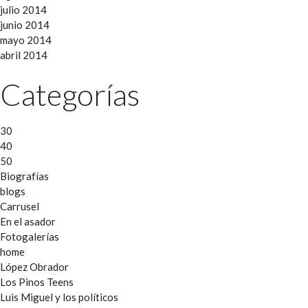
julio 2014
junio 2014
mayo 2014
abril 2014
Categorías
30
40
50
Biografías
blogs
Carrusel
En el asador
Fotogalerías
home
López Obrador
Los Pinos Teens
Luis Miguel y los políticos