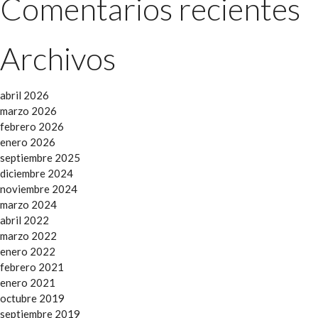
Comentarios recientes
Archivos
abril 2026
marzo 2026
febrero 2026
enero 2026
septiembre 2025
diciembre 2024
noviembre 2024
marzo 2024
abril 2022
marzo 2022
enero 2022
febrero 2021
enero 2021
octubre 2019
septiembre 2019