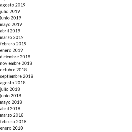
agosto 2019
julio 2019
junio 2019
mayo 2019
abril 2019
marzo 2019
febrero 2019
enero 2019
diciembre 2018
noviembre 2018
octubre 2018
septiembre 2018
agosto 2018
julio 2018
junio 2018
mayo 2018
abril 2018
marzo 2018
febrero 2018
enero 2018