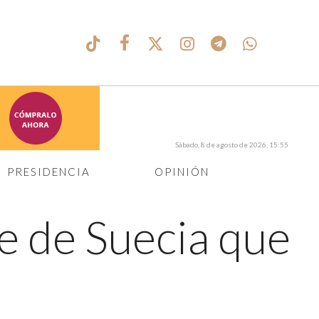
Sábado, 8 de agosto de 2026, 15:55
PRESIDENCIA
OPINIÓN
pe de Suecia que