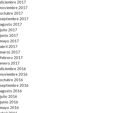
diciembre 2017
noviembre 2017
octubre 2017
septiembre 2017
agosto 2017
julio 2017
junio 2017
mayo 2017
abril 2017
marzo 2017
febrero 2017
enero 2017
diciembre 2016
noviembre 2016
octubre 2016
septiembre 2016
agosto 2016
julio 2016
junio 2016
mayo 2016