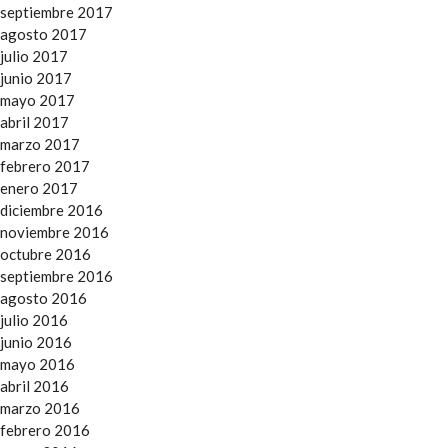
septiembre 2017
agosto 2017
julio 2017
junio 2017
mayo 2017
abril 2017
marzo 2017
febrero 2017
enero 2017
diciembre 2016
noviembre 2016
octubre 2016
septiembre 2016
agosto 2016
julio 2016
junio 2016
mayo 2016
abril 2016
marzo 2016
febrero 2016