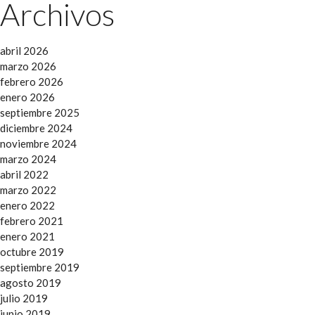
Archivos
abril 2026
marzo 2026
febrero 2026
enero 2026
septiembre 2025
diciembre 2024
noviembre 2024
marzo 2024
abril 2022
marzo 2022
enero 2022
febrero 2021
enero 2021
octubre 2019
septiembre 2019
agosto 2019
julio 2019
junio 2019