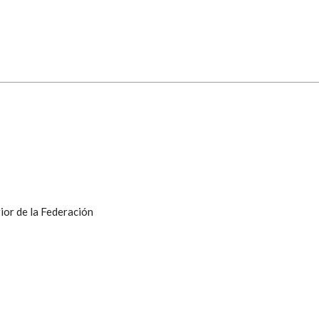
ior de la Federación