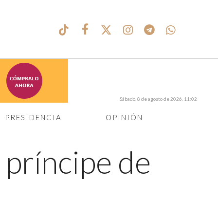
Sábado, 8 de agosto de 2026, 11:02
PRESIDENCIA
OPINIÓN
 príncipe de