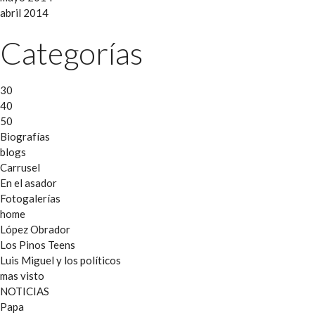
abril 2014
Categorías
30
40
50
Biografías
blogs
Carrusel
En el asador
Fotogalerías
home
López Obrador
Los Pinos Teens
Luis Miguel y los políticos
mas visto
NOTICIAS
Papa