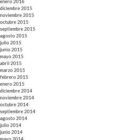
enero 2016
diciembre 2015
noviembre 2015
octubre 2015
septiembre 2015
agosto 2015
julio 2015
junio 2015
mayo 2015
abril 2015
marzo 2015
febrero 2015
enero 2015
diciembre 2014
noviembre 2014
octubre 2014
septiembre 2014
agosto 2014
julio 2014
junio 2014
mayo 2014