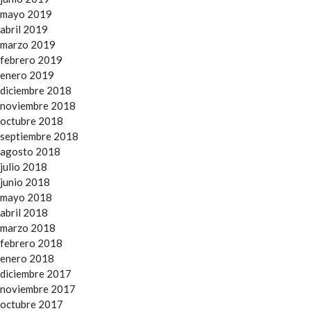
mayo 2019
abril 2019
marzo 2019
febrero 2019
enero 2019
diciembre 2018
noviembre 2018
octubre 2018
septiembre 2018
agosto 2018
julio 2018
junio 2018
mayo 2018
abril 2018
marzo 2018
febrero 2018
enero 2018
diciembre 2017
noviembre 2017
octubre 2017