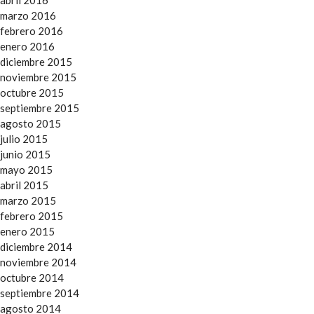
abril 2016
marzo 2016
febrero 2016
enero 2016
diciembre 2015
noviembre 2015
octubre 2015
septiembre 2015
agosto 2015
julio 2015
junio 2015
mayo 2015
abril 2015
marzo 2015
febrero 2015
enero 2015
diciembre 2014
noviembre 2014
octubre 2014
septiembre 2014
agosto 2014