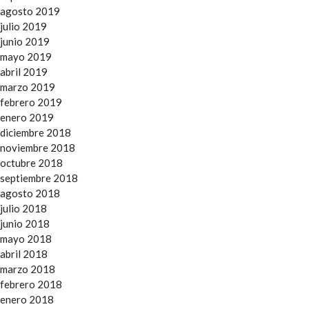
agosto 2019
julio 2019
junio 2019
mayo 2019
abril 2019
marzo 2019
febrero 2019
enero 2019
diciembre 2018
noviembre 2018
octubre 2018
septiembre 2018
agosto 2018
julio 2018
junio 2018
mayo 2018
abril 2018
marzo 2018
febrero 2018
enero 2018