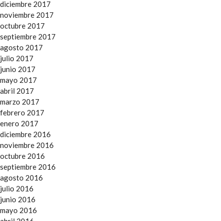
diciembre 2017
noviembre 2017
octubre 2017
septiembre 2017
agosto 2017
julio 2017
junio 2017
mayo 2017
abril 2017
marzo 2017
febrero 2017
enero 2017
diciembre 2016
noviembre 2016
octubre 2016
septiembre 2016
agosto 2016
julio 2016
junio 2016
mayo 2016