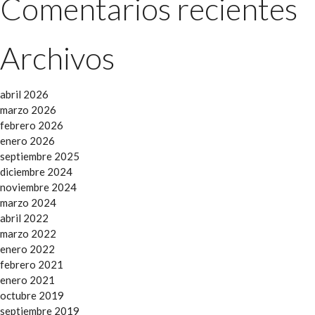
Comentarios recientes
Archivos
abril 2026
marzo 2026
febrero 2026
enero 2026
septiembre 2025
diciembre 2024
noviembre 2024
marzo 2024
abril 2022
marzo 2022
enero 2022
febrero 2021
enero 2021
octubre 2019
septiembre 2019