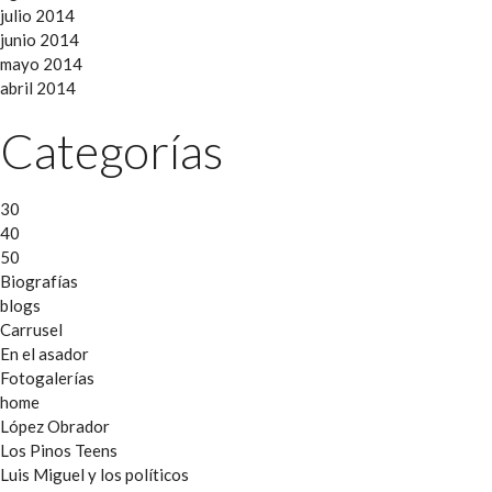
julio 2014
junio 2014
mayo 2014
abril 2014
Categorías
30
40
50
Biografías
blogs
Carrusel
En el asador
Fotogalerías
home
López Obrador
Los Pinos Teens
Luis Miguel y los políticos