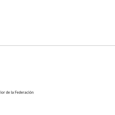
ior de la Federación