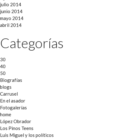
julio 2014
junio 2014
mayo 2014
abril 2014
Categorías
30
40
50
Biografías
blogs
Carrusel
En el asador
Fotogalerías
home
López Obrador
Los Pinos Teens
Luis Miguel y los políticos