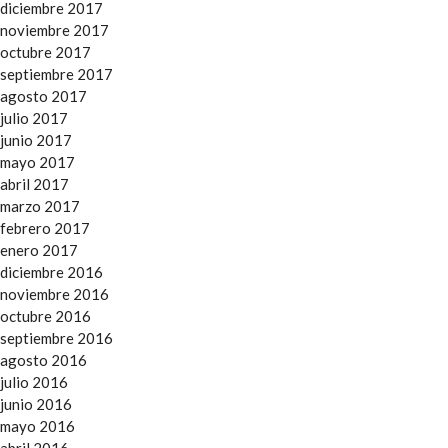
diciembre 2017
noviembre 2017
octubre 2017
septiembre 2017
agosto 2017
julio 2017
junio 2017
mayo 2017
abril 2017
marzo 2017
febrero 2017
enero 2017
diciembre 2016
noviembre 2016
octubre 2016
septiembre 2016
agosto 2016
julio 2016
junio 2016
mayo 2016