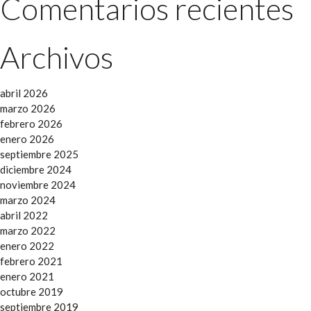
Comentarios recientes
Archivos
abril 2026
marzo 2026
febrero 2026
enero 2026
septiembre 2025
diciembre 2024
noviembre 2024
marzo 2024
abril 2022
marzo 2022
enero 2022
febrero 2021
enero 2021
octubre 2019
septiembre 2019