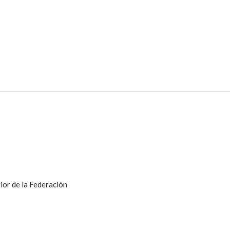
ior de la Federación