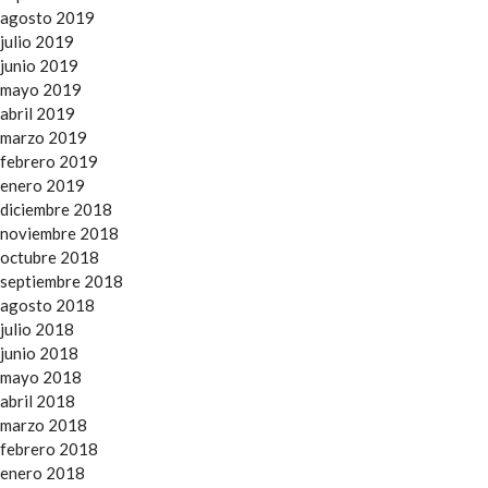
agosto 2019
julio 2019
junio 2019
mayo 2019
abril 2019
marzo 2019
febrero 2019
enero 2019
diciembre 2018
noviembre 2018
octubre 2018
septiembre 2018
agosto 2018
julio 2018
junio 2018
mayo 2018
abril 2018
marzo 2018
febrero 2018
enero 2018