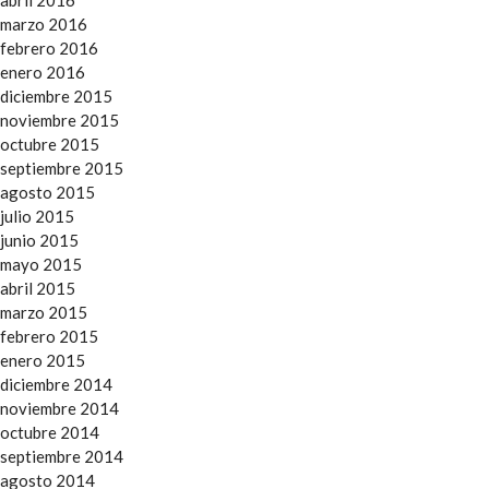
abril 2016
marzo 2016
febrero 2016
enero 2016
diciembre 2015
noviembre 2015
octubre 2015
septiembre 2015
agosto 2015
julio 2015
junio 2015
mayo 2015
abril 2015
marzo 2015
febrero 2015
enero 2015
diciembre 2014
noviembre 2014
octubre 2014
septiembre 2014
agosto 2014