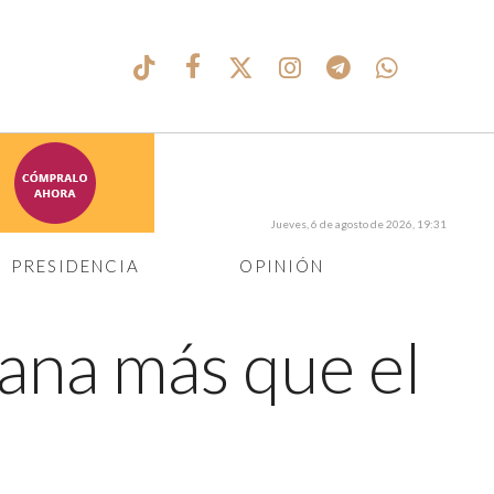
Jueves, 6 de agosto de 2026, 19:31
PRESIDENCIA
OPINIÓN
ana más que el