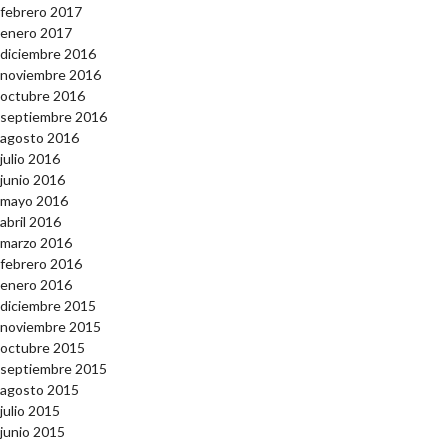
febrero 2017
enero 2017
diciembre 2016
noviembre 2016
octubre 2016
septiembre 2016
agosto 2016
julio 2016
junio 2016
mayo 2016
abril 2016
marzo 2016
febrero 2016
enero 2016
diciembre 2015
noviembre 2015
octubre 2015
septiembre 2015
agosto 2015
julio 2015
junio 2015