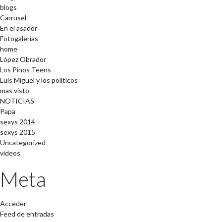
blogs
Carrusel
En el asador
Fotogalerías
home
López Obrador
Los Pinos Teens
Luis Miguel y los políticos
mas visto
NOTICIAS
Papa
sexys 2014
sexys 2015
Uncategorized
videos
Meta
Acceder
Feed de entradas