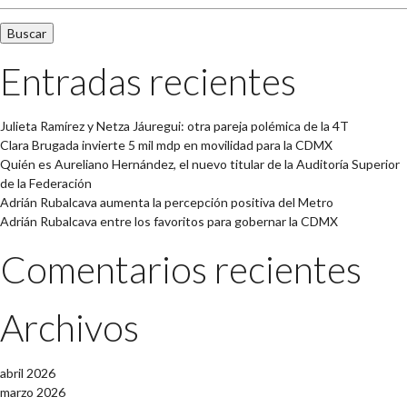
Entradas recientes
Julieta Ramírez y Netza Jáuregui: otra pareja polémica de la 4T
Clara Brugada invierte 5 mil mdp en movilidad para la CDMX
Quién es Aureliano Hernández, el nuevo titular de la Auditoría Superior
de la Federación
Adrián Rubalcava aumenta la percepción positiva del Metro
Adrián Rubalcava entre los favoritos para gobernar la CDMX
Comentarios recientes
Archivos
abril 2026
marzo 2026