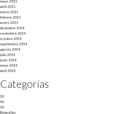
mayo 2015
abril 2015
marzo 2015
febrero 2015
enero 2015
diciembre 2014
noviembre 2014
octubre 2014
septiembre 2014
agosto 2014
julio 2014
junio 2014
mayo 2014
abril 2014
Categorías
30
40
50
Biografías