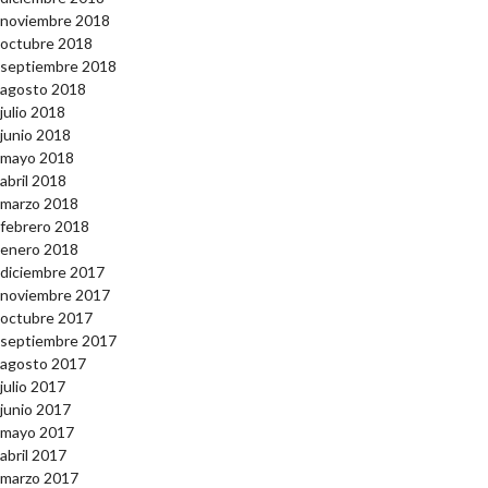
noviembre 2018
octubre 2018
septiembre 2018
agosto 2018
julio 2018
junio 2018
mayo 2018
abril 2018
marzo 2018
febrero 2018
enero 2018
diciembre 2017
noviembre 2017
octubre 2017
septiembre 2017
agosto 2017
julio 2017
junio 2017
mayo 2017
abril 2017
marzo 2017