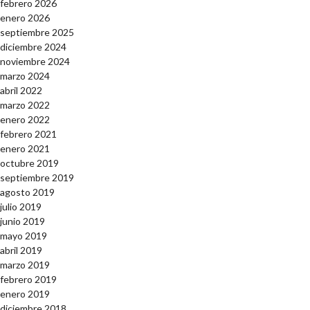
febrero 2026
enero 2026
septiembre 2025
diciembre 2024
noviembre 2024
marzo 2024
abril 2022
marzo 2022
enero 2022
febrero 2021
enero 2021
octubre 2019
septiembre 2019
agosto 2019
julio 2019
junio 2019
mayo 2019
abril 2019
marzo 2019
febrero 2019
enero 2019
diciembre 2018