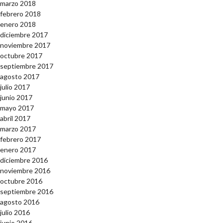
marzo 2018
febrero 2018
enero 2018
diciembre 2017
noviembre 2017
octubre 2017
septiembre 2017
agosto 2017
julio 2017
junio 2017
mayo 2017
abril 2017
marzo 2017
febrero 2017
enero 2017
diciembre 2016
noviembre 2016
octubre 2016
septiembre 2016
agosto 2016
julio 2016
junio 2016