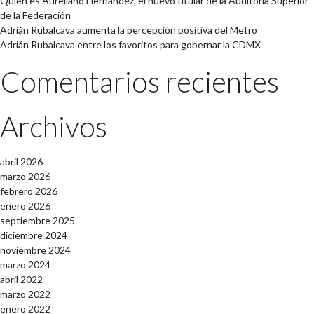
Quién es Aureliano Hernández, el nuevo titular de la Auditoría Superior
de la Federación
Adrián Rubalcava aumenta la percepción positiva del Metro
Adrián Rubalcava entre los favoritos para gobernar la CDMX
Comentarios recientes
Archivos
abril 2026
marzo 2026
febrero 2026
enero 2026
septiembre 2025
diciembre 2024
noviembre 2024
marzo 2024
abril 2022
marzo 2022
enero 2022