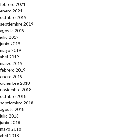
febrero 2021
enero 2021
octubre 2019
septiembre 2019
agosto 2019
julio 2019
junio 2019
mayo 2019
abril 2019
marzo 2019
febrero 2019
enero 2019
diciembre 2018
noviembre 2018
octubre 2018
septiembre 2018
agosto 2018
julio 2018
junio 2018
mayo 2018
abril 2018