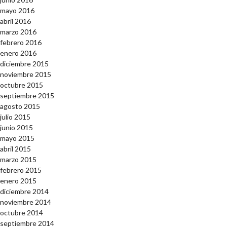
mayo 2016
abril 2016
marzo 2016
febrero 2016
enero 2016
diciembre 2015
noviembre 2015
octubre 2015
septiembre 2015
agosto 2015
julio 2015
junio 2015
mayo 2015
abril 2015
marzo 2015
febrero 2015
enero 2015
diciembre 2014
noviembre 2014
octubre 2014
septiembre 2014