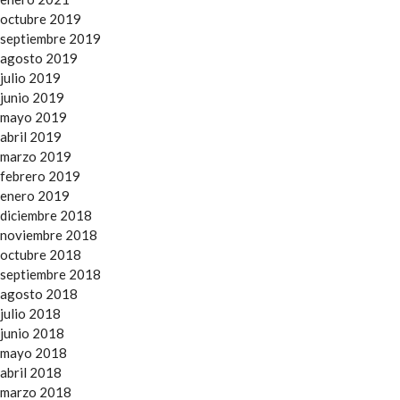
octubre 2019
septiembre 2019
agosto 2019
julio 2019
junio 2019
mayo 2019
abril 2019
marzo 2019
febrero 2019
enero 2019
diciembre 2018
noviembre 2018
octubre 2018
septiembre 2018
agosto 2018
julio 2018
junio 2018
mayo 2018
abril 2018
marzo 2018