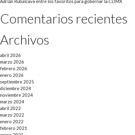
Adrián Rubalcava entre los favoritos para gobernar la CDMX
Comentarios recientes
Archivos
abril 2026
marzo 2026
febrero 2026
enero 2026
septiembre 2025
diciembre 2024
noviembre 2024
marzo 2024
abril 2022
marzo 2022
enero 2022
febrero 2021
enero 2021