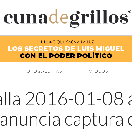
®
FOTOGALERÍAS
VIDEOS
lla 2016-01-08 a
anuncia captura 