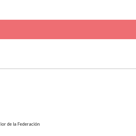
ior de la Federación