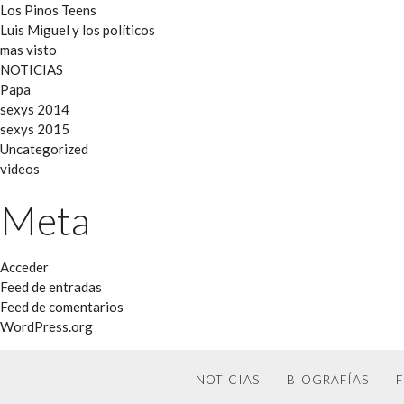
Los Pinos Teens
Luis Miguel y los políticos
mas visto
NOTICIAS
Papa
sexys 2014
sexys 2015
Uncategorized
videos
Meta
Acceder
Feed de entradas
Feed de comentarios
WordPress.org
NOTICIAS
BIOGRAFÍAS
F