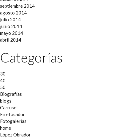
septiembre 2014
agosto 2014
julio 2014
junio 2014
mayo 2014
abril 2014
Categorías
30
40
50
Biografías
blogs
Carrusel
En el asador
Fotogalerías
home
López Obrador