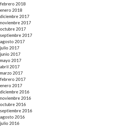
febrero 2018
enero 2018
diciembre 2017
noviembre 2017
octubre 2017
septiembre 2017
agosto 2017
julio 2017
junio 2017
mayo 2017
abril 2017
marzo 2017
febrero 2017
enero 2017
diciembre 2016
noviembre 2016
octubre 2016
septiembre 2016
agosto 2016
julio 2016