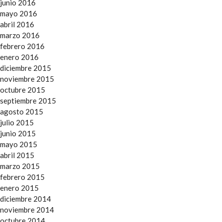
junio 2016
mayo 2016
abril 2016
marzo 2016
febrero 2016
enero 2016
diciembre 2015
noviembre 2015
octubre 2015
septiembre 2015
agosto 2015
julio 2015
junio 2015
mayo 2015
abril 2015
marzo 2015
febrero 2015
enero 2015
diciembre 2014
noviembre 2014
octubre 2014