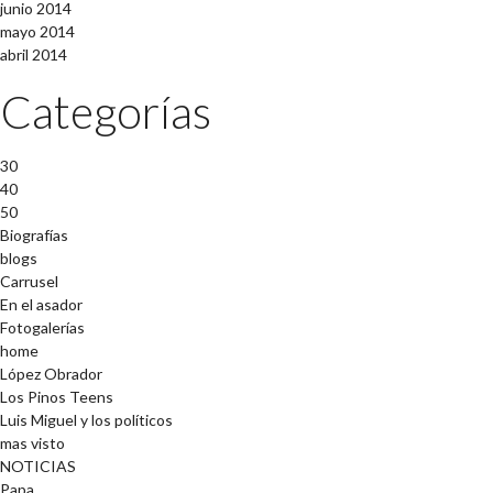
junio 2014
mayo 2014
abril 2014
Categorías
30
40
50
Biografías
blogs
Carrusel
En el asador
Fotogalerías
home
López Obrador
Los Pinos Teens
Luis Miguel y los políticos
mas visto
NOTICIAS
Papa