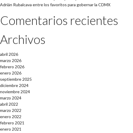
Adrián Rubalcava entre los favoritos para gobernar la CDMX
Comentarios recientes
Archivos
abril 2026
marzo 2026
febrero 2026
enero 2026
septiembre 2025
diciembre 2024
noviembre 2024
marzo 2024
abril 2022
marzo 2022
enero 2022
febrero 2021
enero 2021