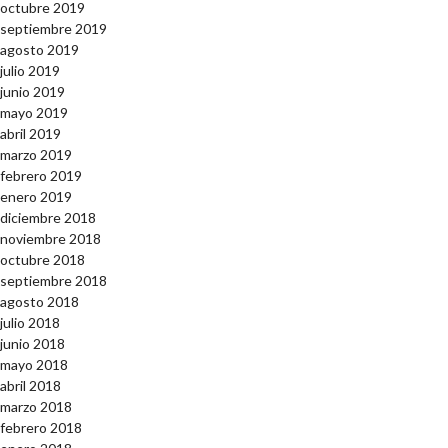
octubre 2019
septiembre 2019
agosto 2019
julio 2019
junio 2019
mayo 2019
abril 2019
marzo 2019
febrero 2019
enero 2019
diciembre 2018
noviembre 2018
octubre 2018
septiembre 2018
agosto 2018
julio 2018
junio 2018
mayo 2018
abril 2018
marzo 2018
febrero 2018