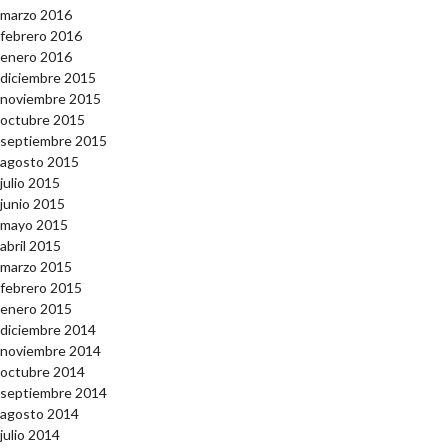
marzo 2016
febrero 2016
enero 2016
diciembre 2015
noviembre 2015
octubre 2015
septiembre 2015
agosto 2015
julio 2015
junio 2015
mayo 2015
abril 2015
marzo 2015
febrero 2015
enero 2015
diciembre 2014
noviembre 2014
octubre 2014
septiembre 2014
agosto 2014
julio 2014