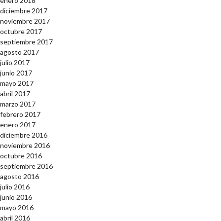
enero 2018
diciembre 2017
noviembre 2017
octubre 2017
septiembre 2017
agosto 2017
julio 2017
junio 2017
mayo 2017
abril 2017
marzo 2017
febrero 2017
enero 2017
diciembre 2016
noviembre 2016
octubre 2016
septiembre 2016
agosto 2016
julio 2016
junio 2016
mayo 2016
abril 2016