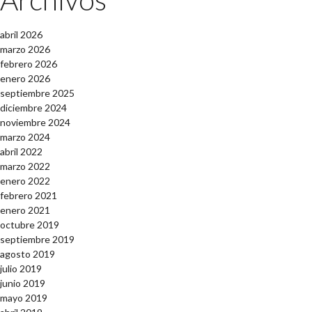
abril 2026
marzo 2026
febrero 2026
enero 2026
septiembre 2025
diciembre 2024
noviembre 2024
marzo 2024
abril 2022
marzo 2022
enero 2022
febrero 2021
enero 2021
octubre 2019
septiembre 2019
agosto 2019
julio 2019
junio 2019
mayo 2019