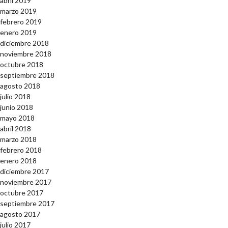
abril 2019
marzo 2019
febrero 2019
enero 2019
diciembre 2018
noviembre 2018
octubre 2018
septiembre 2018
agosto 2018
julio 2018
junio 2018
mayo 2018
abril 2018
marzo 2018
febrero 2018
enero 2018
diciembre 2017
noviembre 2017
octubre 2017
septiembre 2017
agosto 2017
julio 2017