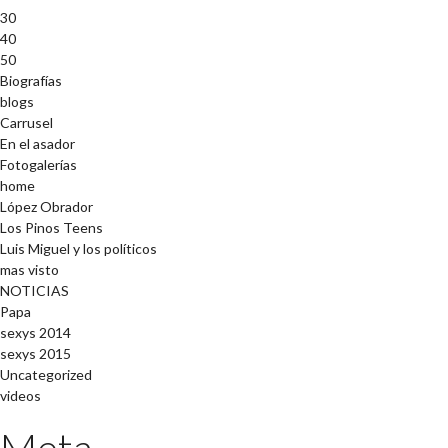
30
40
50
Biografías
blogs
Carrusel
En el asador
Fotogalerías
home
López Obrador
Los Pinos Teens
Luis Miguel y los políticos
mas visto
NOTICIAS
Papa
sexys 2014
sexys 2015
Uncategorized
videos