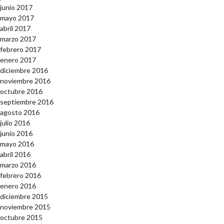
junio 2017
mayo 2017
abril 2017
marzo 2017
febrero 2017
enero 2017
diciembre 2016
noviembre 2016
octubre 2016
septiembre 2016
agosto 2016
julio 2016
junio 2016
mayo 2016
abril 2016
marzo 2016
febrero 2016
enero 2016
diciembre 2015
noviembre 2015
octubre 2015