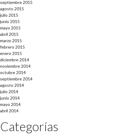
septiembre 2015
agosto 2015
julio 2015
junio 2015
mayo 2015
abril 2015
marzo 2015
febrero 2015
enero 2015
diciembre 2014
noviembre 2014
octubre 2014
septiembre 2014
agosto 2014
julio 2014
junio 2014
mayo 2014
abril 2014
Categorías