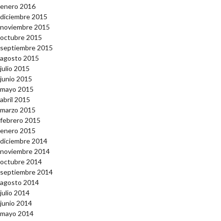
enero 2016
diciembre 2015
noviembre 2015
octubre 2015
septiembre 2015
agosto 2015
julio 2015
junio 2015
mayo 2015
abril 2015
marzo 2015
febrero 2015
enero 2015
diciembre 2014
noviembre 2014
octubre 2014
septiembre 2014
agosto 2014
julio 2014
junio 2014
mayo 2014