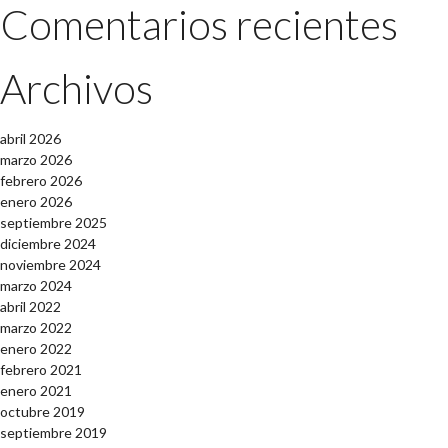
Comentarios recientes
Archivos
abril 2026
marzo 2026
febrero 2026
enero 2026
septiembre 2025
diciembre 2024
noviembre 2024
marzo 2024
abril 2022
marzo 2022
enero 2022
febrero 2021
enero 2021
octubre 2019
septiembre 2019