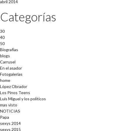
abril 2014
Categorías
30
40
50
Biografías
blogs
Carrusel
En el asador
Fotogalerías
home
López Obrador
Los Pinos Teens
Luis Miguel y los políticos
mas visto
NOTICIAS
Papa
sexys 2014
sexys 2015