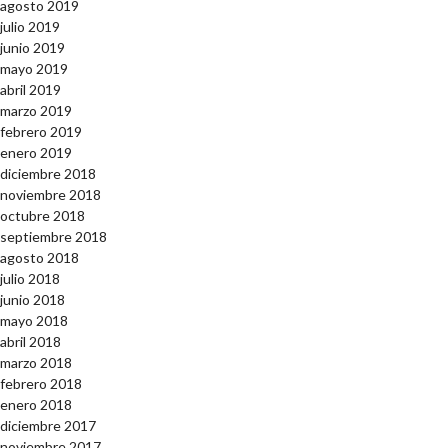
agosto 2019
julio 2019
junio 2019
mayo 2019
abril 2019
marzo 2019
febrero 2019
enero 2019
diciembre 2018
noviembre 2018
octubre 2018
septiembre 2018
agosto 2018
julio 2018
junio 2018
mayo 2018
abril 2018
marzo 2018
febrero 2018
enero 2018
diciembre 2017
noviembre 2017