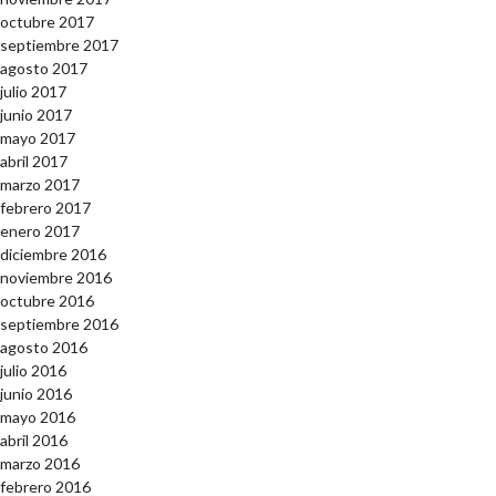
octubre 2017
septiembre 2017
agosto 2017
julio 2017
junio 2017
mayo 2017
abril 2017
marzo 2017
febrero 2017
enero 2017
diciembre 2016
noviembre 2016
octubre 2016
septiembre 2016
agosto 2016
julio 2016
junio 2016
mayo 2016
abril 2016
marzo 2016
febrero 2016