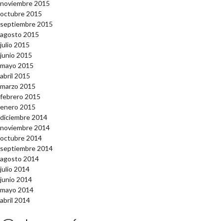
noviembre 2015
octubre 2015
septiembre 2015
agosto 2015
julio 2015
junio 2015
mayo 2015
abril 2015
marzo 2015
febrero 2015
enero 2015
diciembre 2014
noviembre 2014
octubre 2014
septiembre 2014
agosto 2014
julio 2014
junio 2014
mayo 2014
abril 2014