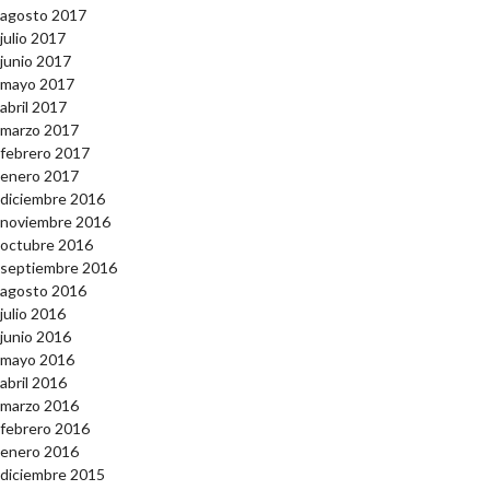
agosto 2017
julio 2017
junio 2017
mayo 2017
abril 2017
marzo 2017
febrero 2017
enero 2017
diciembre 2016
noviembre 2016
octubre 2016
septiembre 2016
agosto 2016
julio 2016
junio 2016
mayo 2016
abril 2016
marzo 2016
febrero 2016
enero 2016
diciembre 2015