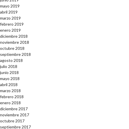
mayo 2019
abril 2019
marzo 2019
febrero 2019
enero 2019
diciembre 2018
noviembre 2018
octubre 2018
septiembre 2018
agosto 2018
julio 2018
junio 2018
mayo 2018
abril 2018
marzo 2018
febrero 2018
enero 2018
diciembre 2017
noviembre 2017
octubre 2017
septiembre 2017