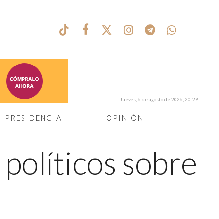
Jueves, 6 de agosto de 2026, 20:29
PRESIDENCIA
OPINIÓN
 políticos sobre