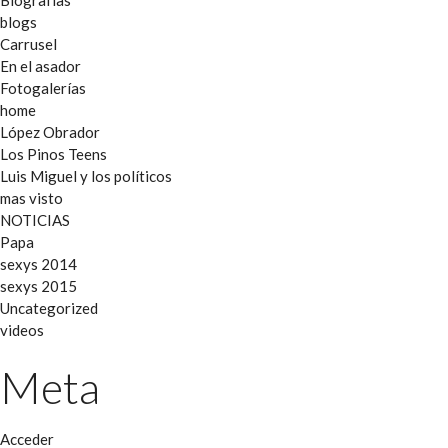
blogs
Carrusel
En el asador
Fotogalerías
home
López Obrador
Los Pinos Teens
Luis Miguel y los políticos
mas visto
NOTICIAS
Papa
sexys 2014
sexys 2015
Uncategorized
videos
Meta
Acceder