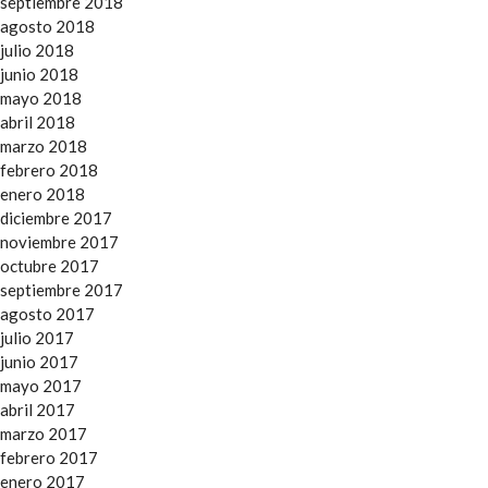
septiembre 2018
agosto 2018
julio 2018
junio 2018
mayo 2018
abril 2018
marzo 2018
febrero 2018
enero 2018
diciembre 2017
noviembre 2017
octubre 2017
septiembre 2017
agosto 2017
julio 2017
junio 2017
mayo 2017
abril 2017
marzo 2017
febrero 2017
enero 2017