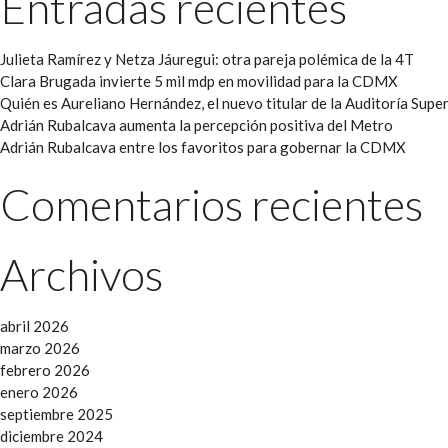
Entradas recientes
Julieta Ramírez y Netza Jáuregui: otra pareja polémica de la 4T
Clara Brugada invierte 5 mil mdp en movilidad para la CDMX
Quién es Aureliano Hernández, el nuevo titular de la Auditoría Super
Adrián Rubalcava aumenta la percepción positiva del Metro
Adrián Rubalcava entre los favoritos para gobernar la CDMX
Comentarios recientes
Archivos
abril 2026
marzo 2026
febrero 2026
enero 2026
septiembre 2025
diciembre 2024