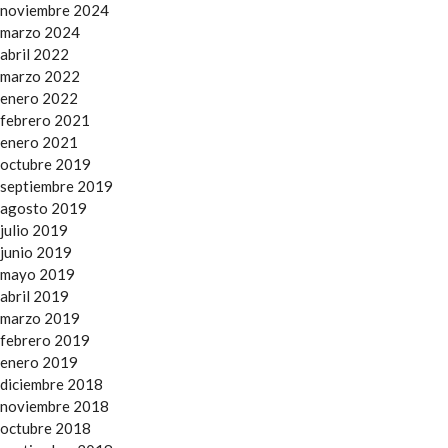
noviembre 2024
marzo 2024
abril 2022
marzo 2022
enero 2022
febrero 2021
enero 2021
octubre 2019
septiembre 2019
agosto 2019
julio 2019
junio 2019
mayo 2019
abril 2019
marzo 2019
febrero 2019
enero 2019
diciembre 2018
noviembre 2018
octubre 2018