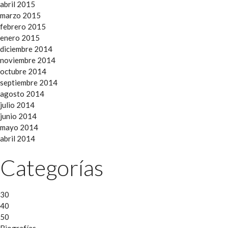
abril 2015
marzo 2015
febrero 2015
enero 2015
diciembre 2014
noviembre 2014
octubre 2014
septiembre 2014
agosto 2014
julio 2014
junio 2014
mayo 2014
abril 2014
Categorías
30
40
50
Biografías