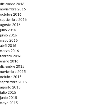
diciembre 2016
noviembre 2016
octubre 2016
septiembre 2016
agosto 2016
julio 2016
junio 2016
mayo 2016
abril 2016
marzo 2016
febrero 2016
enero 2016
diciembre 2015
noviembre 2015
octubre 2015
septiembre 2015
agosto 2015
julio 2015
junio 2015
mayo 2015