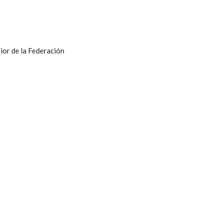
ior de la Federación