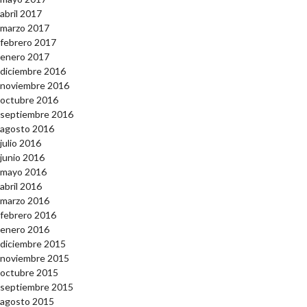
abril 2017
marzo 2017
febrero 2017
enero 2017
diciembre 2016
noviembre 2016
octubre 2016
septiembre 2016
agosto 2016
julio 2016
junio 2016
mayo 2016
abril 2016
marzo 2016
febrero 2016
enero 2016
diciembre 2015
noviembre 2015
octubre 2015
septiembre 2015
agosto 2015