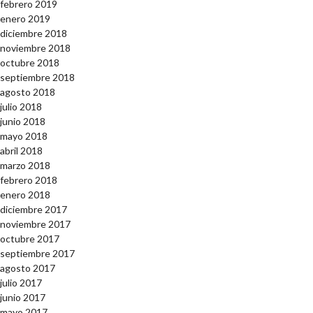
febrero 2019
enero 2019
diciembre 2018
noviembre 2018
octubre 2018
septiembre 2018
agosto 2018
julio 2018
junio 2018
mayo 2018
abril 2018
marzo 2018
febrero 2018
enero 2018
diciembre 2017
noviembre 2017
octubre 2017
septiembre 2017
agosto 2017
julio 2017
junio 2017
mayo 2017