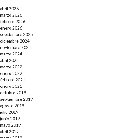
abril 2026
marzo 2026
febrero 2026
enero 2026
septiembre 2025
diciembre 2024
noviembre 2024
marzo 2024
abril 2022
marzo 2022
enero 2022
febrero 2021
enero 2021
octubre 2019
septiembre 2019
agosto 2019
julio 2019
junio 2019
mayo 2019
abril 2019
marzo 2019