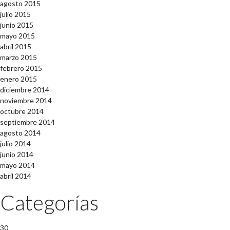
agosto 2015
julio 2015
junio 2015
mayo 2015
abril 2015
marzo 2015
febrero 2015
enero 2015
diciembre 2014
noviembre 2014
octubre 2014
septiembre 2014
agosto 2014
julio 2014
junio 2014
mayo 2014
abril 2014
Categorías
30