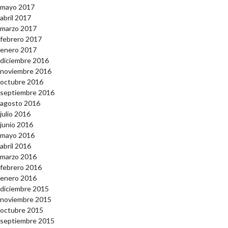
mayo 2017
abril 2017
marzo 2017
febrero 2017
enero 2017
diciembre 2016
noviembre 2016
octubre 2016
septiembre 2016
agosto 2016
julio 2016
junio 2016
mayo 2016
abril 2016
marzo 2016
febrero 2016
enero 2016
diciembre 2015
noviembre 2015
octubre 2015
septiembre 2015