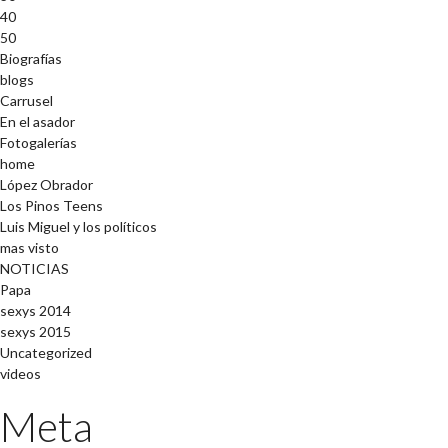
40
50
Biografías
blogs
Carrusel
En el asador
Fotogalerías
home
López Obrador
Los Pinos Teens
Luis Miguel y los políticos
mas visto
NOTICIAS
Papa
sexys 2014
sexys 2015
Uncategorized
videos
Meta