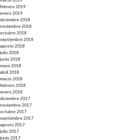
febrero 2019
enero 2019
diciembre 2018
noviembre 2018
octubre 2018
septiembre 2018
agosto 2018
julio 2018
junio 2018
mayo 2018
abril 2018
marzo 2018
febrero 2018
enero 2018
diciembre 2017
noviembre 2017
octubre 2017
septiembre 2017
agosto 2017
julio 2017
junio 2017