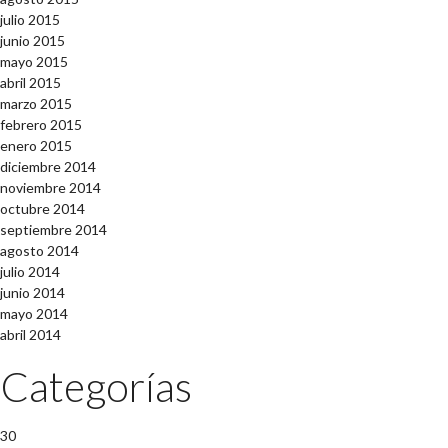
julio 2015
junio 2015
mayo 2015
abril 2015
marzo 2015
febrero 2015
enero 2015
diciembre 2014
noviembre 2014
octubre 2014
septiembre 2014
agosto 2014
julio 2014
junio 2014
mayo 2014
abril 2014
Categorías
30