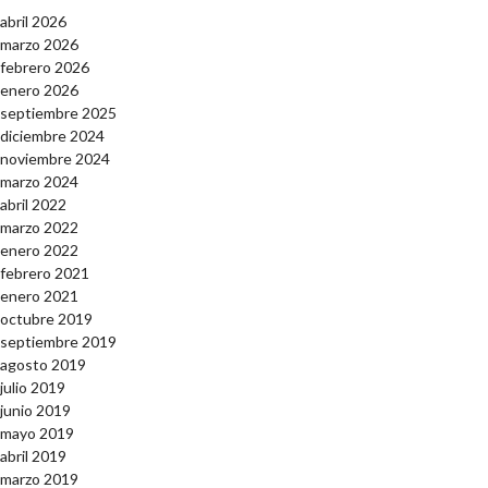
abril 2026
marzo 2026
febrero 2026
enero 2026
septiembre 2025
diciembre 2024
noviembre 2024
marzo 2024
abril 2022
marzo 2022
enero 2022
febrero 2021
enero 2021
octubre 2019
septiembre 2019
agosto 2019
julio 2019
junio 2019
mayo 2019
abril 2019
marzo 2019