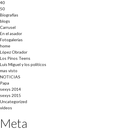
40
50
Biografías
blogs
Carrusel
En el asador
Fotogalerías
home
López Obrador
Los Pinos Teens
Luis Miguel y los políticos
mas visto
NOTICIAS
Papa
sexys 2014
sexys 2015
Uncategorized
videos
Meta