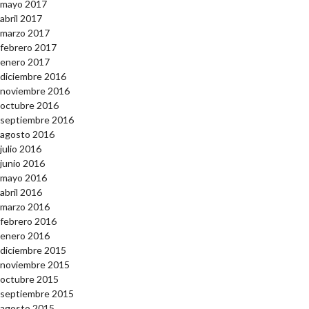
mayo 2017
abril 2017
marzo 2017
febrero 2017
enero 2017
diciembre 2016
noviembre 2016
octubre 2016
septiembre 2016
agosto 2016
julio 2016
junio 2016
mayo 2016
abril 2016
marzo 2016
febrero 2016
enero 2016
diciembre 2015
noviembre 2015
octubre 2015
septiembre 2015
agosto 2015