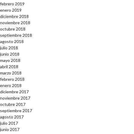
febrero 2019
enero 2019
diciembre 2018
noviembre 2018
octubre 2018
septiembre 2018
agosto 2018
julio 2018
junio 2018
mayo 2018
abril 2018
marzo 2018
febrero 2018
enero 2018
diciembre 2017
noviembre 2017
octubre 2017
septiembre 2017
agosto 2017
julio 2017
junio 2017