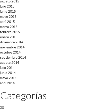
agosto 2015
julio 2015
junio 2015
mayo 2015
abril 2015
marzo 2015
febrero 2015
enero 2015
diciembre 2014
noviembre 2014
octubre 2014
septiembre 2014
agosto 2014
julio 2014
junio 2014
mayo 2014
abril 2014
Categorías
30