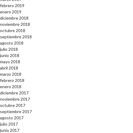
febrero 2019
enero 2019
diciembre 2018
noviembre 2018
octubre 2018
septiembre 2018
agosto 2018
julio 2018
junio 2018
mayo 2018
abril 2018
marzo 2018
febrero 2018
enero 2018
diciembre 2017
noviembre 2017
octubre 2017
septiembre 2017
agosto 2017
julio 2017
junio 2017