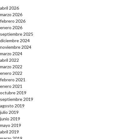
abril 2026
marzo 2026
febrero 2026
enero 2026
septiembre 2025
diciembre 2024
noviembre 2024
marzo 2024
abril 2022
marzo 2022
enero 2022
febrero 2021
enero 2021
octubre 2019
septiembre 2019
agosto 2019
julio 2019
junio 2019
mayo 2019
abril 2019
marzo 2019