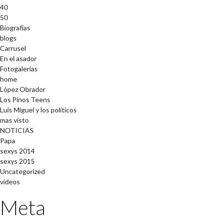
40
50
Biografías
blogs
Carrusel
En el asador
Fotogalerías
home
López Obrador
Los Pinos Teens
Luis Miguel y los políticos
mas visto
NOTICIAS
Papa
sexys 2014
sexys 2015
Uncategorized
videos
Meta