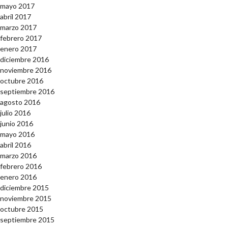
mayo 2017
abril 2017
marzo 2017
febrero 2017
enero 2017
diciembre 2016
noviembre 2016
octubre 2016
septiembre 2016
agosto 2016
julio 2016
junio 2016
mayo 2016
abril 2016
marzo 2016
febrero 2016
enero 2016
diciembre 2015
noviembre 2015
octubre 2015
septiembre 2015