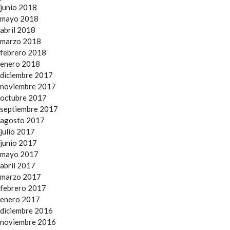
junio 2018
mayo 2018
abril 2018
marzo 2018
febrero 2018
enero 2018
diciembre 2017
noviembre 2017
octubre 2017
septiembre 2017
agosto 2017
julio 2017
junio 2017
mayo 2017
abril 2017
marzo 2017
febrero 2017
enero 2017
diciembre 2016
noviembre 2016