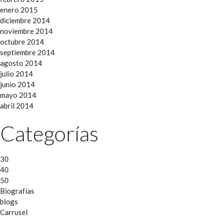
enero 2015
diciembre 2014
noviembre 2014
octubre 2014
septiembre 2014
agosto 2014
julio 2014
junio 2014
mayo 2014
abril 2014
Categorías
30
40
50
Biografías
blogs
Carrusel