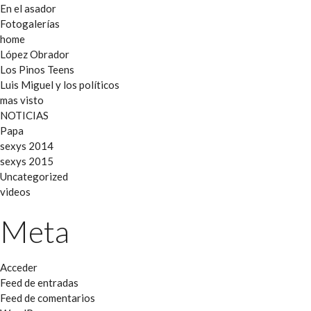
En el asador
Fotogalerías
home
López Obrador
Los Pinos Teens
Luis Miguel y los políticos
mas visto
NOTICIAS
Papa
sexys 2014
sexys 2015
Uncategorized
videos
Meta
Acceder
Feed de entradas
Feed de comentarios