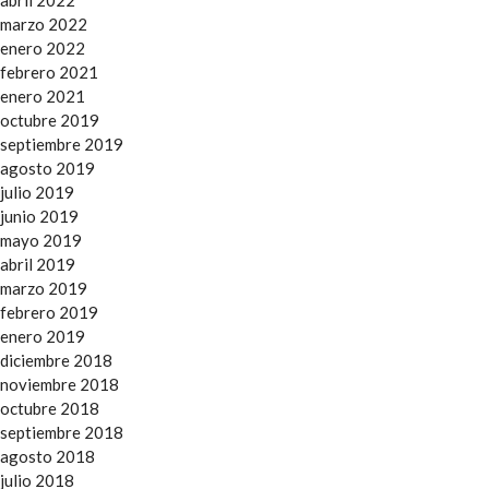
abril 2022
marzo 2022
enero 2022
febrero 2021
enero 2021
octubre 2019
septiembre 2019
agosto 2019
julio 2019
junio 2019
mayo 2019
abril 2019
marzo 2019
febrero 2019
enero 2019
diciembre 2018
noviembre 2018
octubre 2018
septiembre 2018
agosto 2018
julio 2018