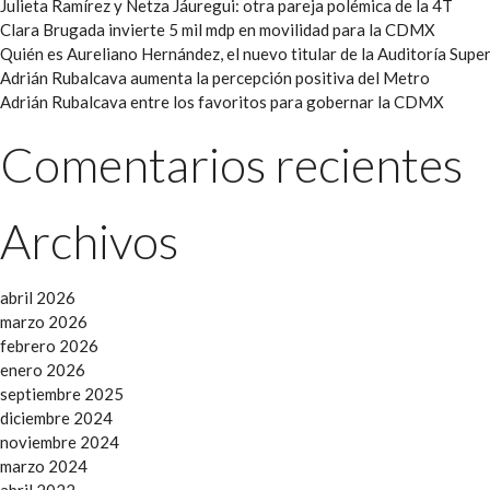
Julieta Ramírez y Netza Jáuregui: otra pareja polémica de la 4T
Clara Brugada invierte 5 mil mdp en movilidad para la CDMX
Quién es Aureliano Hernández, el nuevo titular de la Auditoría Super
Adrián Rubalcava aumenta la percepción positiva del Metro
Adrián Rubalcava entre los favoritos para gobernar la CDMX
Comentarios recientes
Archivos
abril 2026
marzo 2026
febrero 2026
enero 2026
septiembre 2025
diciembre 2024
noviembre 2024
marzo 2024