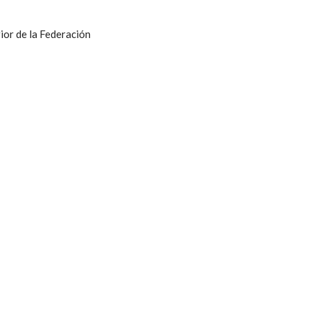
ior de la Federación