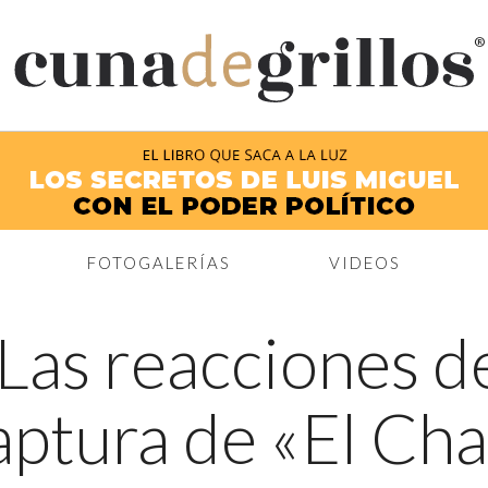
®
FOTOGALERÍAS
VIDEOS
Las reacciones de
captura de «El Ch