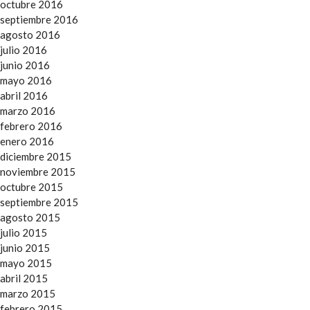
octubre 2016
septiembre 2016
agosto 2016
julio 2016
junio 2016
mayo 2016
abril 2016
marzo 2016
febrero 2016
enero 2016
diciembre 2015
noviembre 2015
octubre 2015
septiembre 2015
agosto 2015
julio 2015
junio 2015
mayo 2015
abril 2015
marzo 2015
febrero 2015