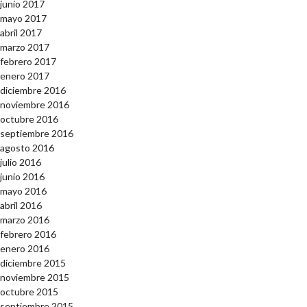
junio 2017
mayo 2017
abril 2017
marzo 2017
febrero 2017
enero 2017
diciembre 2016
noviembre 2016
octubre 2016
septiembre 2016
agosto 2016
julio 2016
junio 2016
mayo 2016
abril 2016
marzo 2016
febrero 2016
enero 2016
diciembre 2015
noviembre 2015
octubre 2015
septiembre 2015