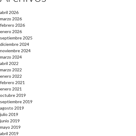
abril 2026
marzo 2026
febrero 2026
enero 2026
septiembre 2025
diciembre 2024
noviembre 2024
marzo 2024
abril 2022
marzo 2022
enero 2022
febrero 2021
enero 2021
octubre 2019
septiembre 2019
agosto 2019
julio 2019
junio 2019
mayo 2019
abril 2019