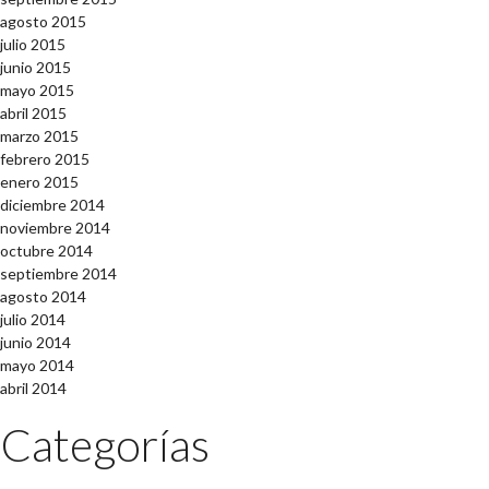
agosto 2015
julio 2015
junio 2015
mayo 2015
abril 2015
marzo 2015
febrero 2015
enero 2015
diciembre 2014
noviembre 2014
octubre 2014
septiembre 2014
agosto 2014
julio 2014
junio 2014
mayo 2014
abril 2014
Categorías