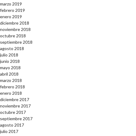
marzo 2019
febrero 2019
enero 2019
diciembre 2018
noviembre 2018
octubre 2018
septiembre 2018
agosto 2018
julio 2018
junio 2018
mayo 2018
abril 2018
marzo 2018
febrero 2018
enero 2018
diciembre 2017
noviembre 2017
octubre 2017
septiembre 2017
agosto 2017
julio 2017