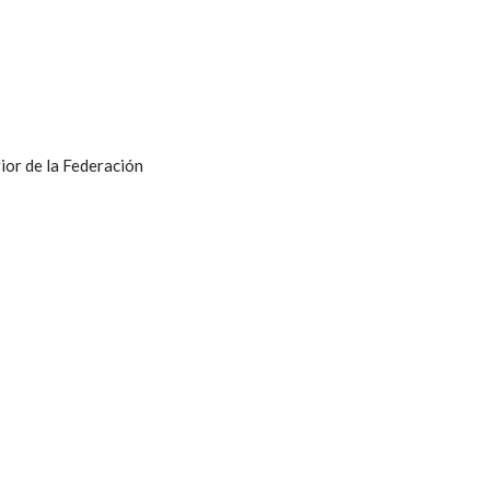
ior de la Federación