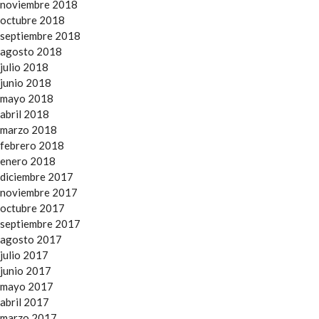
noviembre 2018
octubre 2018
septiembre 2018
agosto 2018
julio 2018
junio 2018
mayo 2018
abril 2018
marzo 2018
febrero 2018
enero 2018
diciembre 2017
noviembre 2017
octubre 2017
septiembre 2017
agosto 2017
julio 2017
junio 2017
mayo 2017
abril 2017
marzo 2017