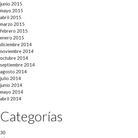
junio 2015
mayo 2015
abril 2015
marzo 2015
febrero 2015
enero 2015
diciembre 2014
noviembre 2014
octubre 2014
septiembre 2014
agosto 2014
julio 2014
junio 2014
mayo 2014
abril 2014
Categorías
30