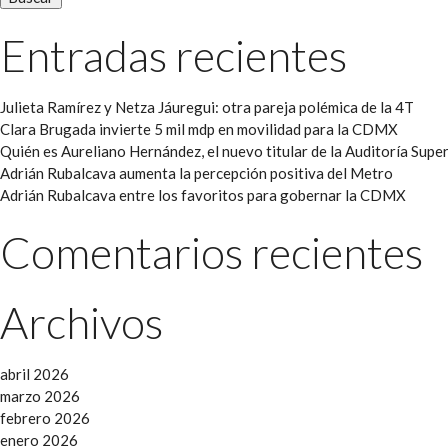
Entradas recientes
Julieta Ramírez y Netza Jáuregui: otra pareja polémica de la 4T
Clara Brugada invierte 5 mil mdp en movilidad para la CDMX
Quién es Aureliano Hernández, el nuevo titular de la Auditoría Super
Adrián Rubalcava aumenta la percepción positiva del Metro
Adrián Rubalcava entre los favoritos para gobernar la CDMX
Comentarios recientes
Archivos
abril 2026
marzo 2026
febrero 2026
enero 2026