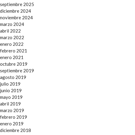
septiembre 2025
diciembre 2024
noviembre 2024
marzo 2024
abril 2022
marzo 2022
enero 2022
febrero 2021
enero 2021
octubre 2019
septiembre 2019
agosto 2019
julio 2019
junio 2019
mayo 2019
abril 2019
marzo 2019
febrero 2019
enero 2019
diciembre 2018