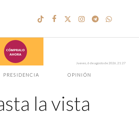
Jueves, 6 de agosto de 2026, 21:27
PRESIDENCIA
OPINIÓN
asta la vista