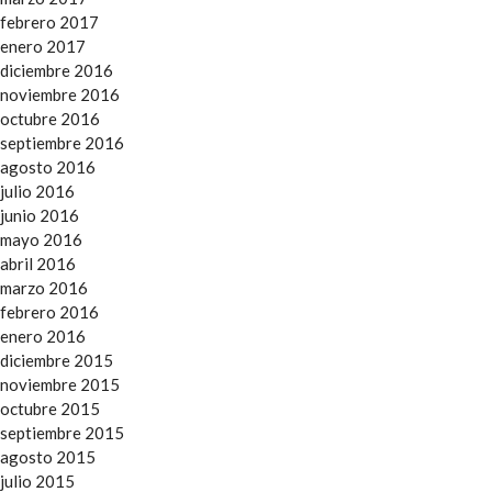
febrero 2017
enero 2017
diciembre 2016
noviembre 2016
octubre 2016
septiembre 2016
agosto 2016
julio 2016
junio 2016
mayo 2016
abril 2016
marzo 2016
febrero 2016
enero 2016
diciembre 2015
noviembre 2015
octubre 2015
septiembre 2015
agosto 2015
julio 2015