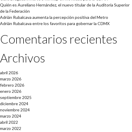
Quién es Aureliano Hernández, el nuevo titular de la Auditoría Superior
de la Federación
Adrián Rubalcava aumenta la percepción positiva del Metro
Adrián Rubalcava entre los favoritos para gobernar la CDMX
Comentarios recientes
Archivos
abril 2026
marzo 2026
febrero 2026
enero 2026
septiembre 2025
diciembre 2024
noviembre 2024
marzo 2024
abril 2022
marzo 2022