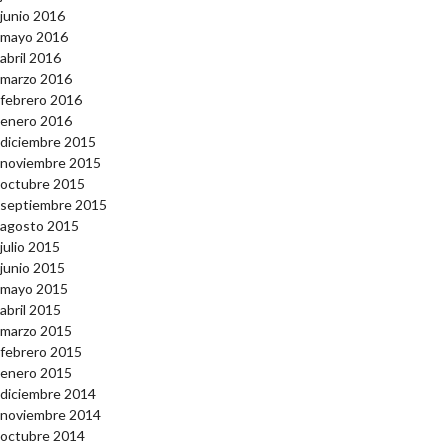
junio 2016
mayo 2016
abril 2016
marzo 2016
febrero 2016
enero 2016
diciembre 2015
noviembre 2015
octubre 2015
septiembre 2015
agosto 2015
julio 2015
junio 2015
mayo 2015
abril 2015
marzo 2015
febrero 2015
enero 2015
diciembre 2014
noviembre 2014
octubre 2014