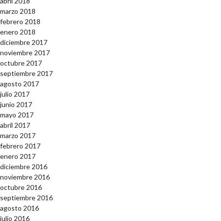
abril 2018
marzo 2018
febrero 2018
enero 2018
diciembre 2017
noviembre 2017
octubre 2017
septiembre 2017
agosto 2017
julio 2017
junio 2017
mayo 2017
abril 2017
marzo 2017
febrero 2017
enero 2017
diciembre 2016
noviembre 2016
octubre 2016
septiembre 2016
agosto 2016
julio 2016