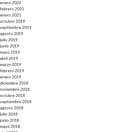
enero 2022
febrero 2021
enero 2021
octubre 2019
septiembre 2019
agosto 2019
julio 2019
junio 2019
mayo 2019
abril 2019
marzo 2019
febrero 2019
enero 2019
diciembre 2018
noviembre 2018
octubre 2018
septiembre 2018
agosto 2018
julio 2018
junio 2018
mayo 2018