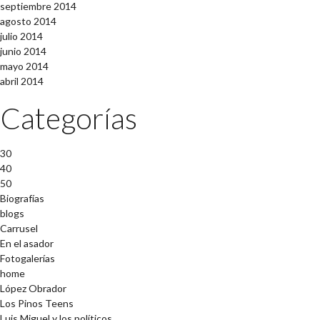
septiembre 2014
agosto 2014
julio 2014
junio 2014
mayo 2014
abril 2014
Categorías
30
40
50
Biografías
blogs
Carrusel
En el asador
Fotogalerías
home
López Obrador
Los Pinos Teens
Luis Miguel y los políticos