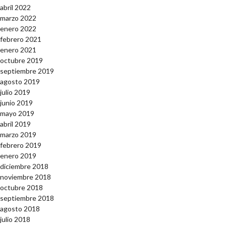
abril 2022
marzo 2022
enero 2022
febrero 2021
enero 2021
octubre 2019
septiembre 2019
agosto 2019
julio 2019
junio 2019
mayo 2019
abril 2019
marzo 2019
febrero 2019
enero 2019
diciembre 2018
noviembre 2018
octubre 2018
septiembre 2018
agosto 2018
julio 2018