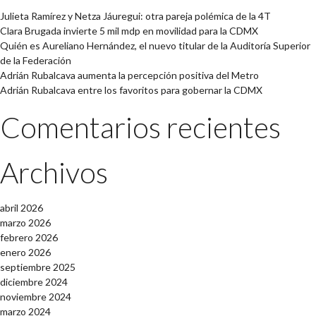
Julieta Ramírez y Netza Jáuregui: otra pareja polémica de la 4T
Clara Brugada invierte 5 mil mdp en movilidad para la CDMX
Quién es Aureliano Hernández, el nuevo titular de la Auditoría Superior
de la Federación
Adrián Rubalcava aumenta la percepción positiva del Metro
Adrián Rubalcava entre los favoritos para gobernar la CDMX
Comentarios recientes
Archivos
abril 2026
marzo 2026
febrero 2026
enero 2026
septiembre 2025
diciembre 2024
noviembre 2024
marzo 2024