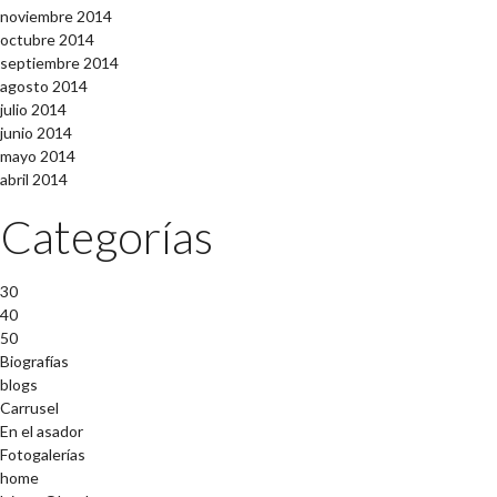
noviembre 2014
octubre 2014
septiembre 2014
agosto 2014
julio 2014
junio 2014
mayo 2014
abril 2014
Categorías
30
40
50
Biografías
blogs
Carrusel
En el asador
Fotogalerías
home