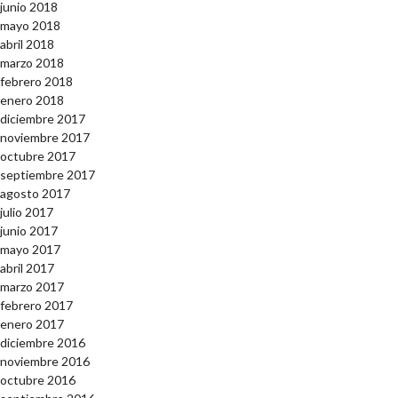
junio 2018
mayo 2018
abril 2018
marzo 2018
febrero 2018
enero 2018
diciembre 2017
noviembre 2017
octubre 2017
septiembre 2017
agosto 2017
julio 2017
junio 2017
mayo 2017
abril 2017
marzo 2017
febrero 2017
enero 2017
diciembre 2016
noviembre 2016
octubre 2016