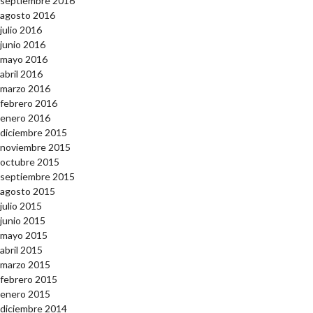
septiembre 2016
agosto 2016
julio 2016
junio 2016
mayo 2016
abril 2016
marzo 2016
febrero 2016
enero 2016
diciembre 2015
noviembre 2015
octubre 2015
septiembre 2015
agosto 2015
julio 2015
junio 2015
mayo 2015
abril 2015
marzo 2015
febrero 2015
enero 2015
diciembre 2014