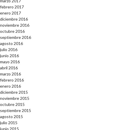
marzo 2017
febrero 2017
enero 2017
diciembre 2016
noviembre 2016
octubre 2016
septiembre 2016
agosto 2016
julio 2016
junio 2016
mayo 2016
abril 2016
marzo 2016
febrero 2016
enero 2016
diciembre 2015
noviembre 2015
octubre 2015
septiembre 2015
agosto 2015
julio 2015
junio 2015