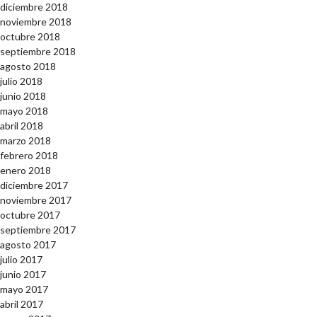
diciembre 2018
noviembre 2018
octubre 2018
septiembre 2018
agosto 2018
julio 2018
junio 2018
mayo 2018
abril 2018
marzo 2018
febrero 2018
enero 2018
diciembre 2017
noviembre 2017
octubre 2017
septiembre 2017
agosto 2017
julio 2017
junio 2017
mayo 2017
abril 2017