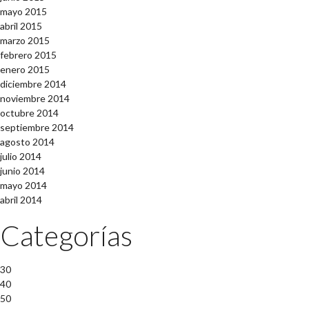
mayo 2015
abril 2015
marzo 2015
febrero 2015
enero 2015
diciembre 2014
noviembre 2014
octubre 2014
septiembre 2014
agosto 2014
julio 2014
junio 2014
mayo 2014
abril 2014
Categorías
30
40
50