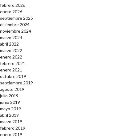
febrero 2026
enero 2026
septiembre 2025
diciembre 2024
noviembre 2024
marzo 2024
abril 2022
marzo 2022
enero 2022
febrero 2021
enero 2021
octubre 2019
septiembre 2019
agosto 2019
julio 2019
junio 2019
mayo 2019
abril 2019
marzo 2019
febrero 2019
enero 2019