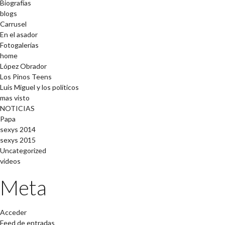
Biografías
blogs
Carrusel
En el asador
Fotogalerías
home
López Obrador
Los Pinos Teens
Luis Miguel y los políticos
mas visto
NOTICIAS
Papa
sexys 2014
sexys 2015
Uncategorized
videos
Meta
Acceder
Feed de entradas