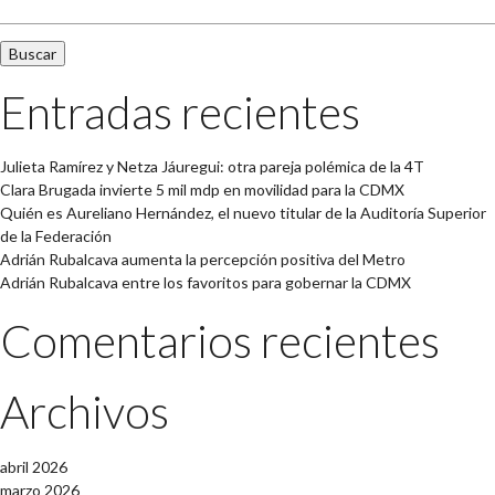
Entradas recientes
Julieta Ramírez y Netza Jáuregui: otra pareja polémica de la 4T
Clara Brugada invierte 5 mil mdp en movilidad para la CDMX
Quién es Aureliano Hernández, el nuevo titular de la Auditoría Superior
de la Federación
Adrián Rubalcava aumenta la percepción positiva del Metro
Adrián Rubalcava entre los favoritos para gobernar la CDMX
Comentarios recientes
Archivos
abril 2026
marzo 2026