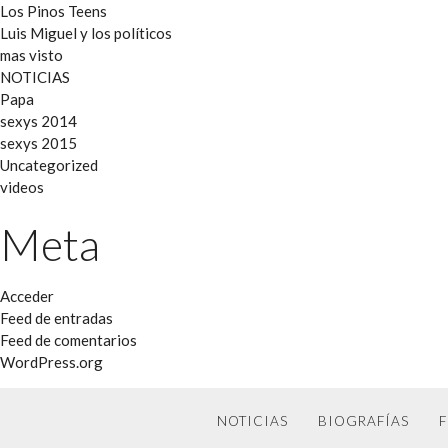
Los Pinos Teens
Luis Miguel y los políticos
mas visto
NOTICIAS
Papa
sexys 2014
sexys 2015
Uncategorized
videos
Meta
Acceder
Feed de entradas
Feed de comentarios
WordPress.org
NOTICIAS
BIOGRAFÍAS
F