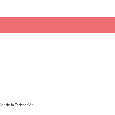
ior de la Federación