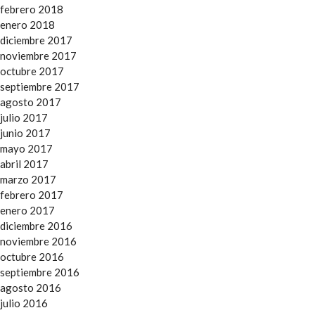
febrero 2018
enero 2018
diciembre 2017
noviembre 2017
octubre 2017
septiembre 2017
agosto 2017
julio 2017
junio 2017
mayo 2017
abril 2017
marzo 2017
febrero 2017
enero 2017
diciembre 2016
noviembre 2016
octubre 2016
septiembre 2016
agosto 2016
julio 2016