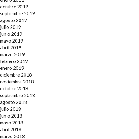
octubre 2019
septiembre 2019
agosto 2019
julio 2019
junio 2019
mayo 2019
abril 2019
marzo 2019
febrero 2019
enero 2019
diciembre 2018
noviembre 2018
octubre 2018
septiembre 2018
agosto 2018
julio 2018
junio 2018
mayo 2018
abril 2018
marzo 2018