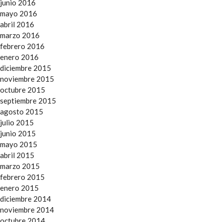
junio 2016
mayo 2016
abril 2016
marzo 2016
febrero 2016
enero 2016
diciembre 2015
noviembre 2015
octubre 2015
septiembre 2015
agosto 2015
julio 2015
junio 2015
mayo 2015
abril 2015
marzo 2015
febrero 2015
enero 2015
diciembre 2014
noviembre 2014
octubre 2014