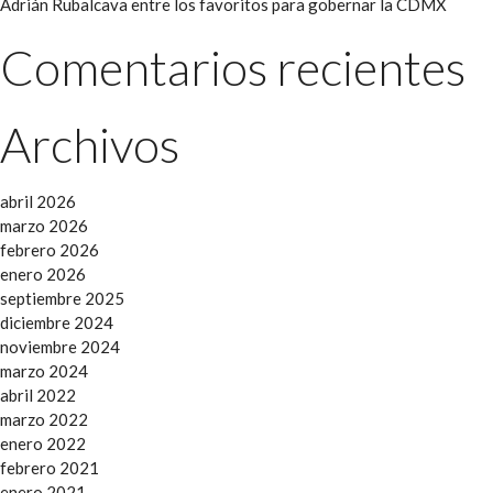
Adrián Rubalcava entre los favoritos para gobernar la CDMX
Comentarios recientes
Archivos
abril 2026
marzo 2026
febrero 2026
enero 2026
septiembre 2025
diciembre 2024
noviembre 2024
marzo 2024
abril 2022
marzo 2022
enero 2022
febrero 2021
enero 2021