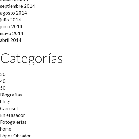
septiembre 2014
agosto 2014
julio 2014
junio 2014
mayo 2014
abril 2014
Categorías
30
40
50
Biografías
blogs
Carrusel
En el asador
Fotogalerías
home
López Obrador