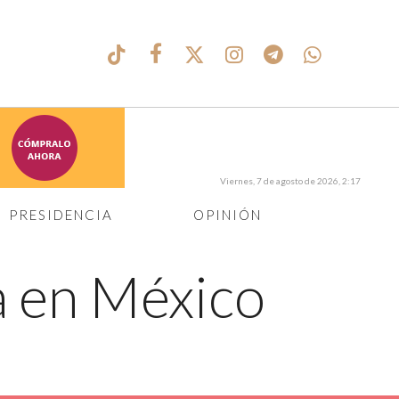
Viernes, 7 de agosto de 2026, 2:17
PRESIDENCIA
OPINIÓN
a en México