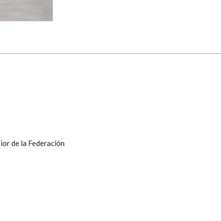
ior de la Federación