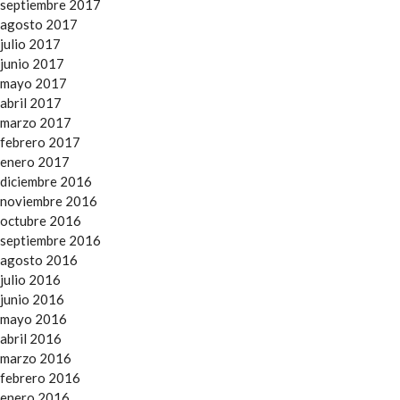
septiembre 2017
agosto 2017
julio 2017
junio 2017
mayo 2017
abril 2017
marzo 2017
febrero 2017
enero 2017
diciembre 2016
noviembre 2016
octubre 2016
septiembre 2016
agosto 2016
julio 2016
junio 2016
mayo 2016
abril 2016
marzo 2016
febrero 2016
enero 2016