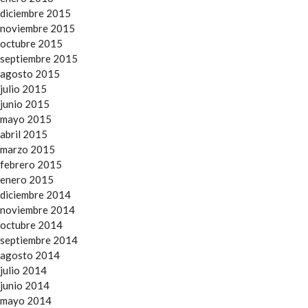
diciembre 2015
noviembre 2015
octubre 2015
septiembre 2015
agosto 2015
julio 2015
junio 2015
mayo 2015
abril 2015
marzo 2015
febrero 2015
enero 2015
diciembre 2014
noviembre 2014
octubre 2014
septiembre 2014
agosto 2014
julio 2014
junio 2014
mayo 2014