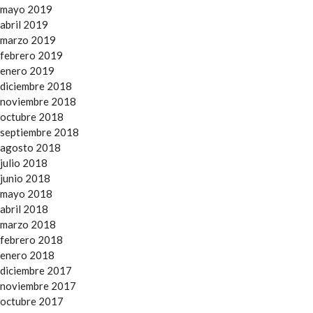
mayo 2019
abril 2019
marzo 2019
febrero 2019
enero 2019
diciembre 2018
noviembre 2018
octubre 2018
septiembre 2018
agosto 2018
julio 2018
junio 2018
mayo 2018
abril 2018
marzo 2018
febrero 2018
enero 2018
diciembre 2017
noviembre 2017
octubre 2017