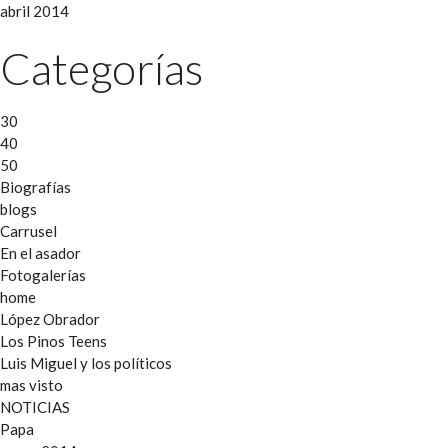
abril 2014
Categorías
30
40
50
Biografías
blogs
Carrusel
En el asador
Fotogalerías
home
López Obrador
Los Pinos Teens
Luis Miguel y los políticos
mas visto
NOTICIAS
Papa