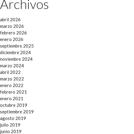
Archivos
abril 2026
marzo 2026
febrero 2026
enero 2026
septiembre 2025
diciembre 2024
noviembre 2024
marzo 2024
abril 2022
marzo 2022
enero 2022
febrero 2021
enero 2021
octubre 2019
septiembre 2019
agosto 2019
julio 2019
junio 2019