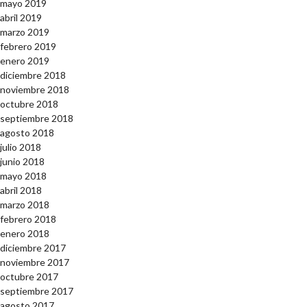
mayo 2019
abril 2019
marzo 2019
febrero 2019
enero 2019
diciembre 2018
noviembre 2018
octubre 2018
septiembre 2018
agosto 2018
julio 2018
junio 2018
mayo 2018
abril 2018
marzo 2018
febrero 2018
enero 2018
diciembre 2017
noviembre 2017
octubre 2017
septiembre 2017
agosto 2017