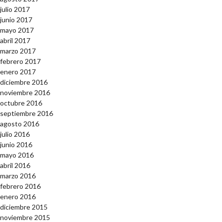
julio 2017
junio 2017
mayo 2017
abril 2017
marzo 2017
febrero 2017
enero 2017
diciembre 2016
noviembre 2016
octubre 2016
septiembre 2016
agosto 2016
julio 2016
junio 2016
mayo 2016
abril 2016
marzo 2016
febrero 2016
enero 2016
diciembre 2015
noviembre 2015