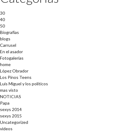
30
40
50
Biografías
blogs
Carrusel
En el asador
Fotogalerías
home
López Obrador
Los Pinos Teens
Luis Miguel y los políticos
mas visto
NOTICIAS
Papa
sexys 2014
sexys 2015
Uncategorized
videos