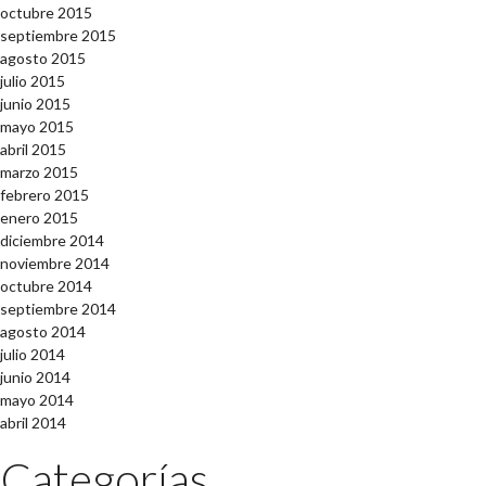
octubre 2015
septiembre 2015
agosto 2015
julio 2015
junio 2015
mayo 2015
abril 2015
marzo 2015
febrero 2015
enero 2015
diciembre 2014
noviembre 2014
octubre 2014
septiembre 2014
agosto 2014
julio 2014
junio 2014
mayo 2014
abril 2014
Categorías