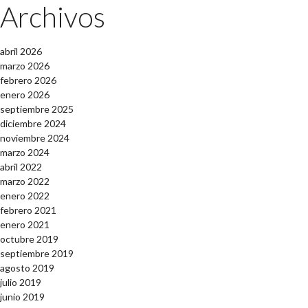
Archivos
abril 2026
marzo 2026
febrero 2026
enero 2026
septiembre 2025
diciembre 2024
noviembre 2024
marzo 2024
abril 2022
marzo 2022
enero 2022
febrero 2021
enero 2021
octubre 2019
septiembre 2019
agosto 2019
julio 2019
junio 2019