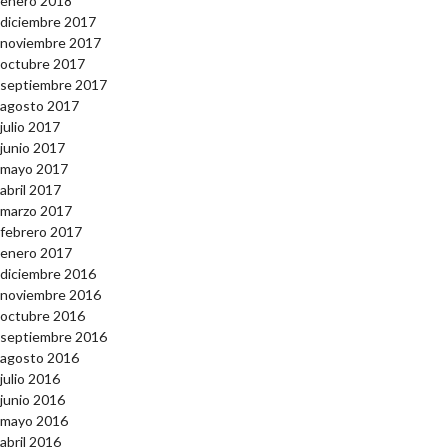
enero 2018
diciembre 2017
noviembre 2017
octubre 2017
septiembre 2017
agosto 2017
julio 2017
junio 2017
mayo 2017
abril 2017
marzo 2017
febrero 2017
enero 2017
diciembre 2016
noviembre 2016
octubre 2016
septiembre 2016
agosto 2016
julio 2016
junio 2016
mayo 2016
abril 2016