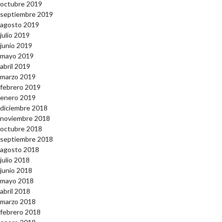
octubre 2019
septiembre 2019
agosto 2019
julio 2019
junio 2019
mayo 2019
abril 2019
marzo 2019
febrero 2019
enero 2019
diciembre 2018
noviembre 2018
octubre 2018
septiembre 2018
agosto 2018
julio 2018
junio 2018
mayo 2018
abril 2018
marzo 2018
febrero 2018