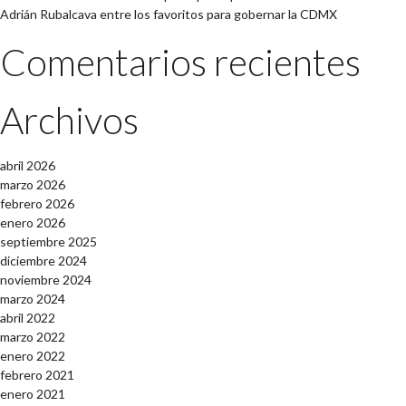
Adrián Rubalcava entre los favoritos para gobernar la CDMX
Comentarios recientes
Archivos
abril 2026
marzo 2026
febrero 2026
enero 2026
septiembre 2025
diciembre 2024
noviembre 2024
marzo 2024
abril 2022
marzo 2022
enero 2022
febrero 2021
enero 2021