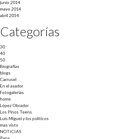
junio 2014
mayo 2014
abril 2014
Categorías
30
40
50
Biografías
blogs
Carrusel
En el asador
Fotogalerías
home
López Obrador
Los Pinos Teens
Luis Miguel y los políticos
mas visto
NOTICIAS
Papa