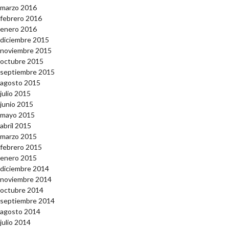
marzo 2016
febrero 2016
enero 2016
diciembre 2015
noviembre 2015
octubre 2015
septiembre 2015
agosto 2015
julio 2015
junio 2015
mayo 2015
abril 2015
marzo 2015
febrero 2015
enero 2015
diciembre 2014
noviembre 2014
octubre 2014
septiembre 2014
agosto 2014
julio 2014