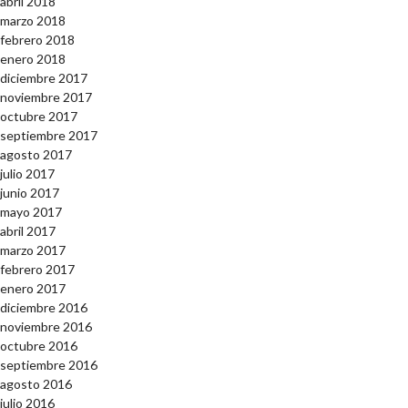
abril 2018
marzo 2018
febrero 2018
enero 2018
diciembre 2017
noviembre 2017
octubre 2017
septiembre 2017
agosto 2017
julio 2017
junio 2017
mayo 2017
abril 2017
marzo 2017
febrero 2017
enero 2017
diciembre 2016
noviembre 2016
octubre 2016
septiembre 2016
agosto 2016
julio 2016