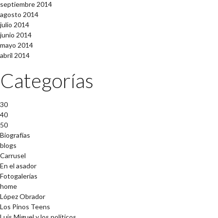
septiembre 2014
agosto 2014
julio 2014
junio 2014
mayo 2014
abril 2014
Categorías
30
40
50
Biografías
blogs
Carrusel
En el asador
Fotogalerías
home
López Obrador
Los Pinos Teens
Luis Miguel y los políticos