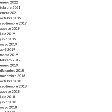
enero 2022
febrero 2021
enero 2021
octubre 2019
septiembre 2019
agosto 2019
julio 2019
junio 2019
mayo 2019
abril 2019
marzo 2019
febrero 2019
enero 2019
diciembre 2018
noviembre 2018
octubre 2018
septiembre 2018
agosto 2018
julio 2018
junio 2018
mayo 2018