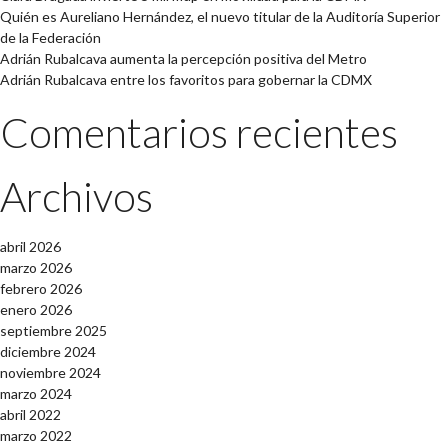
Quién es Aureliano Hernández, el nuevo titular de la Auditoría Superior
de la Federación
Adrián Rubalcava aumenta la percepción positiva del Metro
Adrián Rubalcava entre los favoritos para gobernar la CDMX
Comentarios recientes
Archivos
abril 2026
marzo 2026
febrero 2026
enero 2026
septiembre 2025
diciembre 2024
noviembre 2024
marzo 2024
abril 2022
marzo 2022