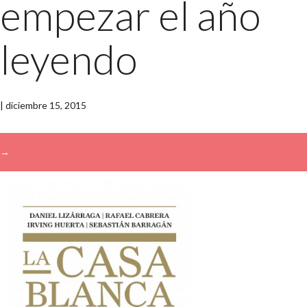
empezar el año
leyendo
|
diciembre 15, 2015
→