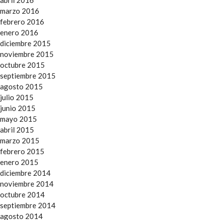
abril 2016
marzo 2016
febrero 2016
enero 2016
diciembre 2015
noviembre 2015
octubre 2015
septiembre 2015
agosto 2015
julio 2015
junio 2015
mayo 2015
abril 2015
marzo 2015
febrero 2015
enero 2015
diciembre 2014
noviembre 2014
octubre 2014
septiembre 2014
agosto 2014