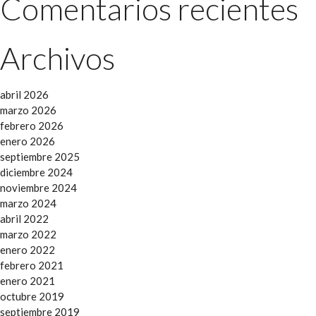
Comentarios recientes
Archivos
abril 2026
marzo 2026
febrero 2026
enero 2026
septiembre 2025
diciembre 2024
noviembre 2024
marzo 2024
abril 2022
marzo 2022
enero 2022
febrero 2021
enero 2021
octubre 2019
septiembre 2019