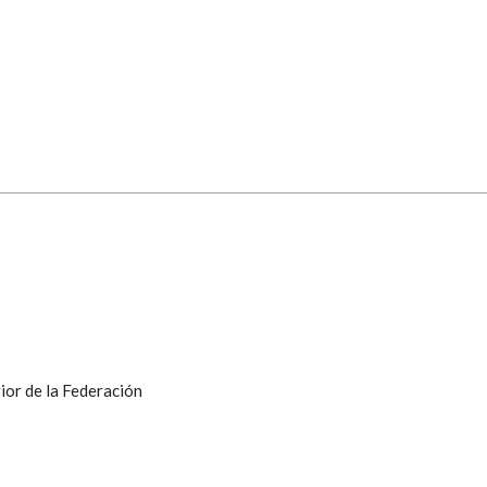
ior de la Federación