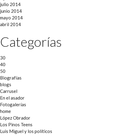
julio 2014
junio 2014
mayo 2014
abril 2014
Categorías
30
40
50
Biografías
blogs
Carrusel
En el asador
Fotogalerías
home
López Obrador
Los Pinos Teens
Luis Miguel y los políticos