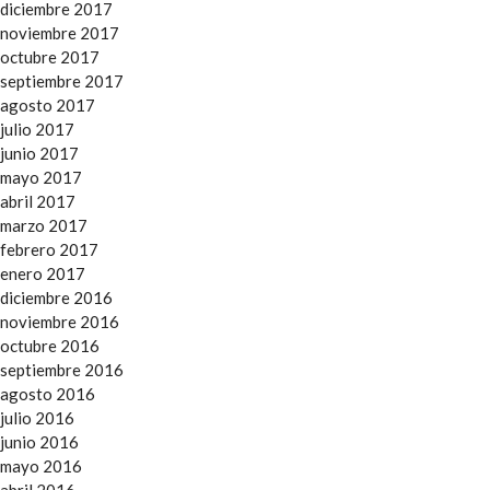
diciembre 2017
noviembre 2017
octubre 2017
septiembre 2017
agosto 2017
julio 2017
junio 2017
mayo 2017
abril 2017
marzo 2017
febrero 2017
enero 2017
diciembre 2016
noviembre 2016
octubre 2016
septiembre 2016
agosto 2016
julio 2016
junio 2016
mayo 2016