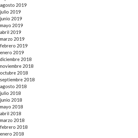
agosto 2019
julio 2019
junio 2019
mayo 2019
abril 2019
marzo 2019
febrero 2019
enero 2019
diciembre 2018
noviembre 2018
octubre 2018
septiembre 2018
agosto 2018
julio 2018
junio 2018
mayo 2018
abril 2018
marzo 2018
febrero 2018
enero 2018