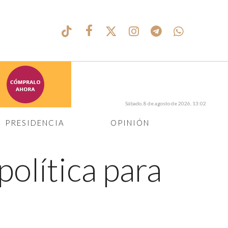
Sábado, 8 de agosto de 2026, 13:02
PRESIDENCIA
OPINIÓN
política para