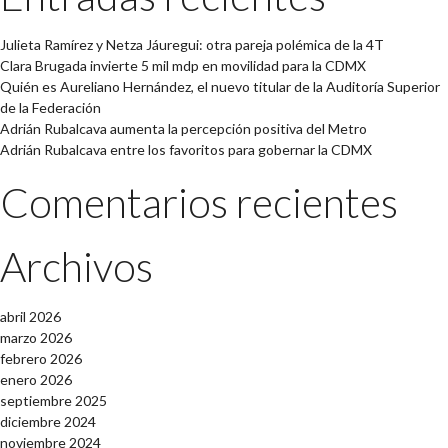
Julieta Ramírez y Netza Jáuregui: otra pareja polémica de la 4T
Clara Brugada invierte 5 mil mdp en movilidad para la CDMX
Quién es Aureliano Hernández, el nuevo titular de la Auditoría Superior
de la Federación
Adrián Rubalcava aumenta la percepción positiva del Metro
Adrián Rubalcava entre los favoritos para gobernar la CDMX
Comentarios recientes
Archivos
abril 2026
marzo 2026
febrero 2026
enero 2026
septiembre 2025
diciembre 2024
noviembre 2024