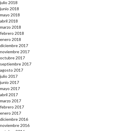
julio 2018
junio 2018
mayo 2018
abril 2018
marzo 2018
febrero 2018
enero 2018
diciembre 2017
noviembre 2017
octubre 2017
septiembre 2017
agosto 2017
julio 2017
junio 2017
mayo 2017
abril 2017
marzo 2017
febrero 2017
enero 2017
diciembre 2016
noviembre 2016