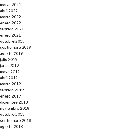
marzo 2024
abril 2022
marzo 2022
enero 2022
febrero 2021
enero 2021
octubre 2019
septiembre 2019
agosto 2019
julio 2019
junio 2019
mayo 2019
abril 2019
marzo 2019
febrero 2019
enero 2019
diciembre 2018
noviembre 2018
octubre 2018
septiembre 2018
agosto 2018