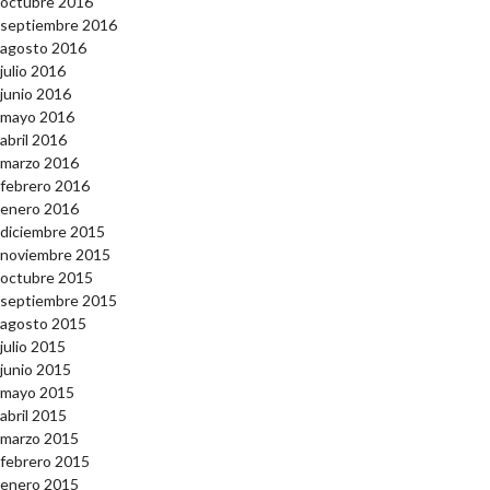
octubre 2016
septiembre 2016
agosto 2016
julio 2016
junio 2016
mayo 2016
abril 2016
marzo 2016
febrero 2016
enero 2016
diciembre 2015
noviembre 2015
octubre 2015
septiembre 2015
agosto 2015
julio 2015
junio 2015
mayo 2015
abril 2015
marzo 2015
febrero 2015
enero 2015