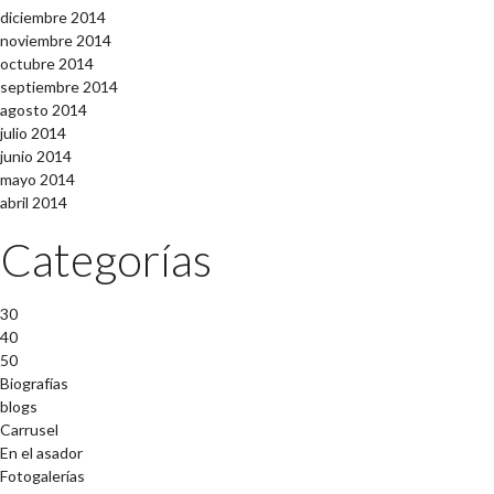
diciembre 2014
noviembre 2014
octubre 2014
septiembre 2014
agosto 2014
julio 2014
junio 2014
mayo 2014
abril 2014
Categorías
30
40
50
Biografías
blogs
Carrusel
En el asador
Fotogalerías