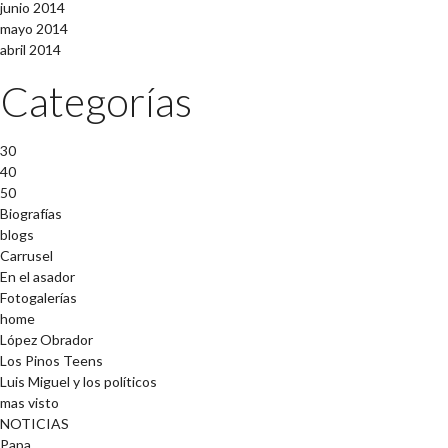
junio 2014
mayo 2014
abril 2014
Categorías
30
40
50
Biografías
blogs
Carrusel
En el asador
Fotogalerías
home
López Obrador
Los Pinos Teens
Luis Miguel y los políticos
mas visto
NOTICIAS
Papa