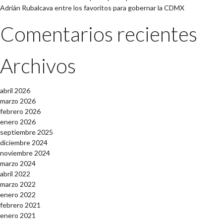
Adrián Rubalcava entre los favoritos para gobernar la CDMX
Comentarios recientes
Archivos
abril 2026
marzo 2026
febrero 2026
enero 2026
septiembre 2025
diciembre 2024
noviembre 2024
marzo 2024
abril 2022
marzo 2022
enero 2022
febrero 2021
enero 2021