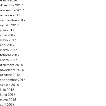
enero 2018
diciembre 2017
noviembre 2017
octubre 2017
septiembre 2017
agosto 2017
julio 2017
junio 2017
mayo 2017
abril 2017
marzo 2017
febrero 2017
enero 2017
diciembre 2016
noviembre 2016
octubre 2016
septiembre 2016
agosto 2016
julio 2016
junio 2016
mayo 2016
abril 2016