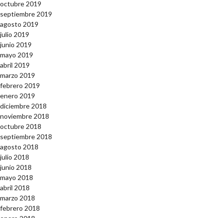
octubre 2019
septiembre 2019
agosto 2019
julio 2019
junio 2019
mayo 2019
abril 2019
marzo 2019
febrero 2019
enero 2019
diciembre 2018
noviembre 2018
octubre 2018
septiembre 2018
agosto 2018
julio 2018
junio 2018
mayo 2018
abril 2018
marzo 2018
febrero 2018