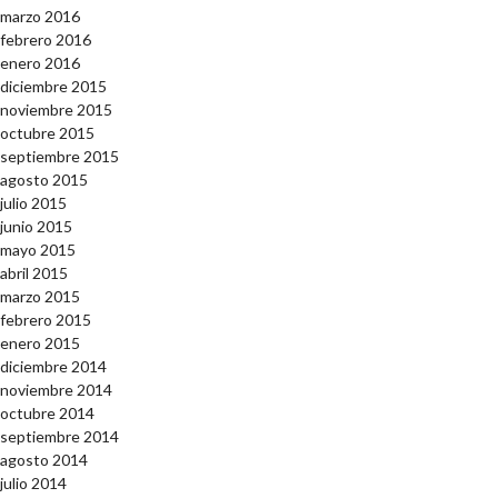
marzo 2016
febrero 2016
enero 2016
diciembre 2015
noviembre 2015
octubre 2015
septiembre 2015
agosto 2015
julio 2015
junio 2015
mayo 2015
abril 2015
marzo 2015
febrero 2015
enero 2015
diciembre 2014
noviembre 2014
octubre 2014
septiembre 2014
agosto 2014
julio 2014