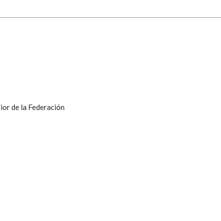
ior de la Federación