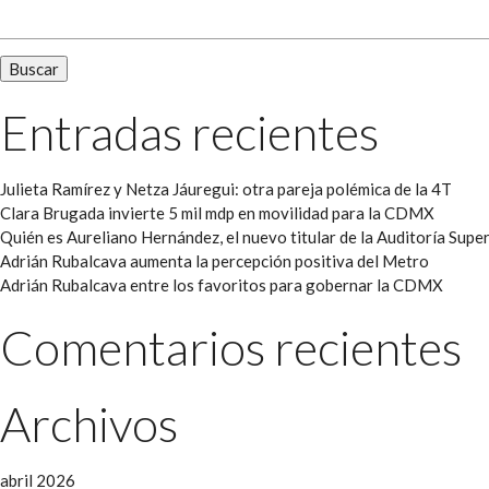
Entradas recientes
Julieta Ramírez y Netza Jáuregui: otra pareja polémica de la 4T
Clara Brugada invierte 5 mil mdp en movilidad para la CDMX
Quién es Aureliano Hernández, el nuevo titular de la Auditoría Super
Adrián Rubalcava aumenta la percepción positiva del Metro
Adrián Rubalcava entre los favoritos para gobernar la CDMX
Comentarios recientes
Archivos
abril 2026