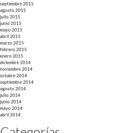
septiembre 2015
agosto 2015
julio 2015
junio 2015
mayo 2015
abril 2015
marzo 2015
febrero 2015
enero 2015
diciembre 2014
noviembre 2014
octubre 2014
septiembre 2014
agosto 2014
julio 2014
junio 2014
mayo 2014
abril 2014
Categorías