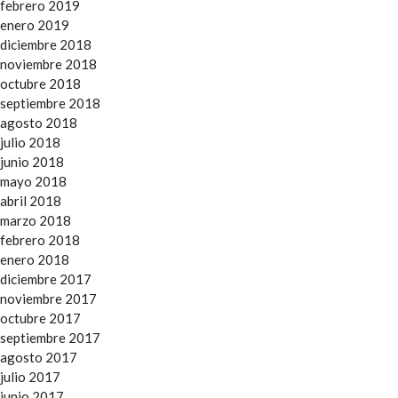
febrero 2019
enero 2019
diciembre 2018
noviembre 2018
octubre 2018
septiembre 2018
agosto 2018
julio 2018
junio 2018
mayo 2018
abril 2018
marzo 2018
febrero 2018
enero 2018
diciembre 2017
noviembre 2017
octubre 2017
septiembre 2017
agosto 2017
julio 2017
junio 2017