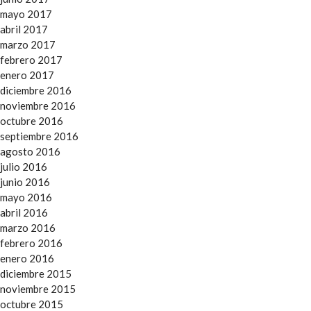
mayo 2017
abril 2017
marzo 2017
febrero 2017
enero 2017
diciembre 2016
noviembre 2016
octubre 2016
septiembre 2016
agosto 2016
julio 2016
junio 2016
mayo 2016
abril 2016
marzo 2016
febrero 2016
enero 2016
diciembre 2015
noviembre 2015
octubre 2015