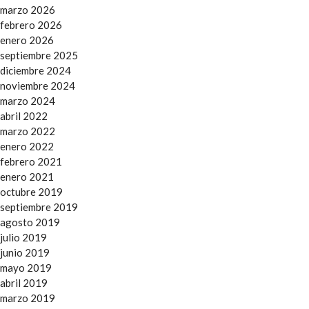
marzo 2026
febrero 2026
enero 2026
septiembre 2025
diciembre 2024
noviembre 2024
marzo 2024
abril 2022
marzo 2022
enero 2022
febrero 2021
enero 2021
octubre 2019
septiembre 2019
agosto 2019
julio 2019
junio 2019
mayo 2019
abril 2019
marzo 2019