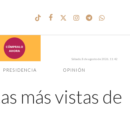
Sábado, 8 de agosto de 2026, 11:42
PRESIDENCIA
OPINIÓN
as más vistas de