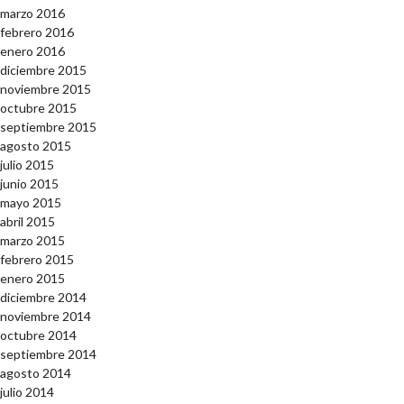
marzo 2016
febrero 2016
enero 2016
diciembre 2015
noviembre 2015
octubre 2015
septiembre 2015
agosto 2015
julio 2015
junio 2015
mayo 2015
abril 2015
marzo 2015
febrero 2015
enero 2015
diciembre 2014
noviembre 2014
octubre 2014
septiembre 2014
agosto 2014
julio 2014