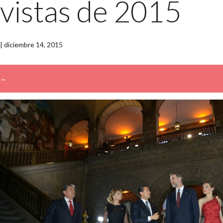
vistas de 2015
|
diciembre 14, 2015
←
→