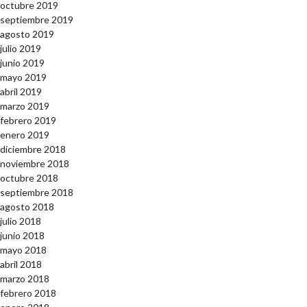
octubre 2019
septiembre 2019
agosto 2019
julio 2019
junio 2019
mayo 2019
abril 2019
marzo 2019
febrero 2019
enero 2019
diciembre 2018
noviembre 2018
octubre 2018
septiembre 2018
agosto 2018
julio 2018
junio 2018
mayo 2018
abril 2018
marzo 2018
febrero 2018