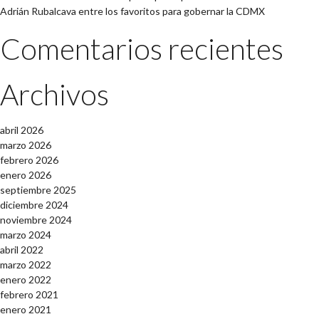
Adrián Rubalcava entre los favoritos para gobernar la CDMX
Comentarios recientes
Archivos
abril 2026
marzo 2026
febrero 2026
enero 2026
septiembre 2025
diciembre 2024
noviembre 2024
marzo 2024
abril 2022
marzo 2022
enero 2022
febrero 2021
enero 2021