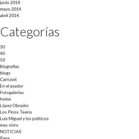
junio 2014
mayo 2014
abril 2014
Categorías
30
40
50
Biografías
blogs
Carrusel
En el asador
Fotogalerías
home
López Obrador
Los Pinos Teens
Luis Miguel y los políticos
mas visto
NOTICIAS
Papa