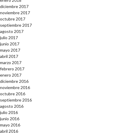
enero 2018
diciembre 2017
noviembre 2017
octubre 2017
septiembre 2017
agosto 2017
julio 2017
junio 2017
mayo 2017
abril 2017
marzo 2017
febrero 2017
enero 2017
diciembre 2016
noviembre 2016
octubre 2016
septiembre 2016
agosto 2016
julio 2016
junio 2016
mayo 2016
abril 2016